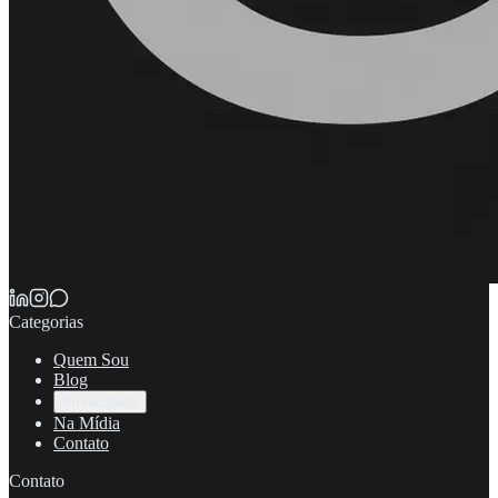
Categorias
Quem Sou
Blog
Privacidade
Na Mídia
Contato
Contato