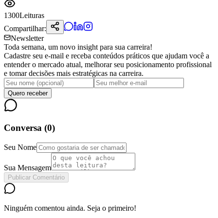
1300
Leituras
Compartilhar:
Newsletter
Toda semana, um novo insight para sua carreira!
Cadastre seu e-mail e receba conteúdos práticos que ajudam você a
entender o mercado atual, melhorar seu posicionamento profissional
e tomar decisões mais estratégicas na carreira.
Quero receber
Conversa (
0
)
Seu Nome
Sua Mensagem
Publicar Comentário
Ninguém comentou ainda. Seja o primeiro!