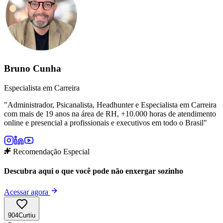
Bruno Cunha
Especialista em Carreira
"
Administrador, Psicanalista, Headhunter e Especialista em Carreira
com mais de 19 anos na área de RH, +10.000 horas de atendimento
online e presencial a profissionais e executivos em todo o Brasil
"
Recomendação Especial
Descubra aqui o que você pode não enxergar sozinho
Acessar agora
904
Curtiu