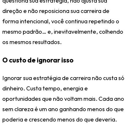
questiona sua estratégia, não ajusta sua
direção e não reposiciona sua carreira de
forma intencional, você continua repetindo o
mesmo padrão… e, inevitavelmente, colhendo
os mesmos resultados.
O custo de ignorar isso
Ignorar sua estratégia de carreira não custa só
dinheiro. Custa tempo, energia e
oportunidades que não voltam mais. Cada ano
sem clareza é um ano ganhando menos do que
poderia e crescendo menos do que deveria.