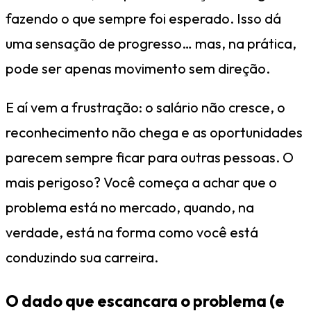
fazendo o que sempre foi esperado. Isso dá
uma sensação de progresso… mas, na prática,
pode ser apenas movimento sem direção.
E aí vem a frustração: o salário não cresce, o
reconhecimento não chega e as oportunidades
parecem sempre ficar para outras pessoas. O
mais perigoso? Você começa a achar que o
problema está no mercado, quando, na
verdade, está na forma como você está
conduzindo sua carreira.
O dado que escancara o problema (e