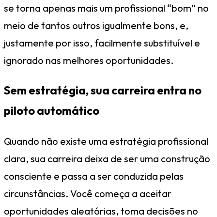
se torna apenas mais um profissional “bom” no
meio de tantos outros igualmente bons, e,
justamente por isso, facilmente substituível e
ignorado nas melhores oportunidades.
Sem estratégia, sua carreira entra no
piloto automático
Quando não existe uma estratégia profissional
clara, sua carreira deixa de ser uma construção
consciente e passa a ser conduzida pelas
circunstâncias. Você começa a aceitar
oportunidades aleatórias, toma decisões no