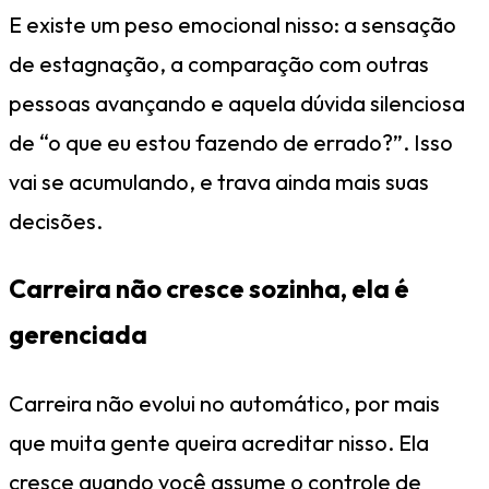
E existe um peso emocional nisso: a sensação
de estagnação, a comparação com outras
pessoas avançando e aquela dúvida silenciosa
de “o que eu estou fazendo de errado?”. Isso
vai se acumulando, e trava ainda mais suas
decisões.
Carreira não cresce sozinha, ela é
gerenciada
Carreira não evolui no automático, por mais
que muita gente queira acreditar nisso. Ela
cresce quando você assume o controle de