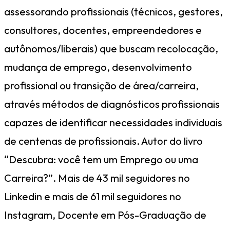
assessorando profissionais (técnicos, gestores,
consultores, docentes, empreendedores e
autônomos/liberais) que buscam recolocação,
mudança de emprego, desenvolvimento
profissional ou transição de área/carreira,
através métodos de diagnósticos profissionais
capazes de identificar necessidades individuais
de centenas de profissionais. Autor do livro
“Descubra: você tem um Emprego ou uma
Carreira?”. Mais de 43 mil seguidores no
Linkedin e mais de 61 mil seguidores no
Instagram, Docente em Pós-Graduação de