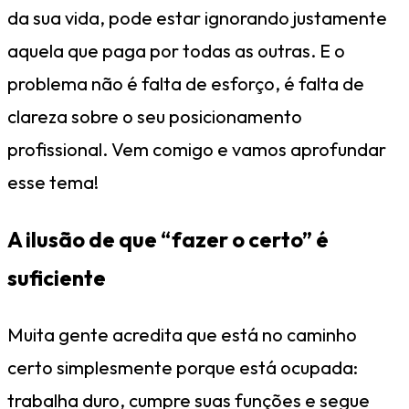
da sua vida, pode estar ignorando justamente
aquela que paga por todas as outras. E o
problema não é falta de esforço, é falta de
clareza sobre o seu posicionamento
profissional. Vem comigo e vamos aprofundar
esse tema!
A ilusão de que “fazer o certo” é
suficiente
Muita gente acredita que está no caminho
certo simplesmente porque está ocupada:
trabalha duro, cumpre suas funções e segue