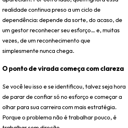
realidade continua preso a um ciclo de
dependência: depende da sorte, do acaso, de
um gestor reconhecer seu esforço… e, muitas
vezes, de um reconhecimento que
simplesmente nunca chega.
O ponto de virada começa com clareza
Se você leu isso e se identificou, talvez seja hora
de parar de confiar só no esforço e começar a
olhar para sua carreira com mais estratégia.
Porque o problema não é trabalhar pouco, é
trabalhar sem direção.