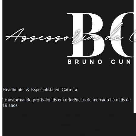
Headhunter & Especialista em Carreira
Transformando profissionais em referências de mercado há mais de
19 anos.