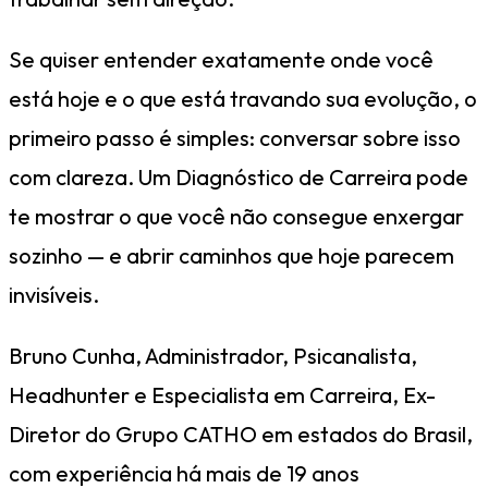
Se quiser entender exatamente onde você
está hoje e o que está travando sua evolução, o
primeiro passo é simples: conversar sobre isso
com clareza. Um Diagnóstico de Carreira pode
te mostrar o que você não consegue enxergar
sozinho — e abrir caminhos que hoje parecem
invisíveis.
Bruno Cunha, Administrador, Psicanalista,
Headhunter e Especialista em Carreira, Ex-
Diretor do Grupo CATHO em estados do Brasil,
com experiência há mais de 19 anos