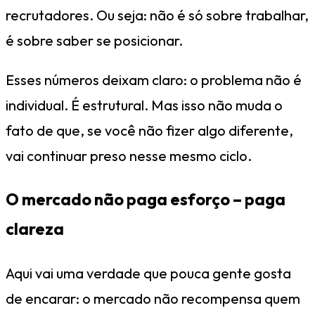
recrutadores. Ou seja: não é só sobre trabalhar,
é sobre saber se posicionar.
Esses números deixam claro: o problema não é
individual. É estrutural. Mas isso não muda o
fato de que, se você não fizer algo diferente,
vai continuar preso nesse mesmo ciclo.
O mercado não paga esforço – paga
clareza
Aqui vai uma verdade que pouca gente gosta
de encarar: o mercado não recompensa quem