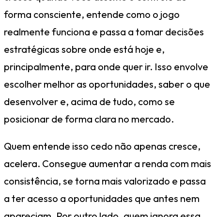
forma consciente, entende como o jogo
realmente funciona e passa a tomar decisões
estratégicas sobre onde está hoje e,
principalmente, para onde quer ir. Isso envolve
escolher melhor as oportunidades, saber o que
desenvolver e, acima de tudo, como se
posicionar de forma clara no mercado.
Quem entende isso cedo não apenas cresce,
acelera. Consegue aumentar a renda com mais
consistência, se torna mais valorizado e passa
a ter acesso a oportunidades que antes nem
apareciam. Por outro lado, quem ignora essa