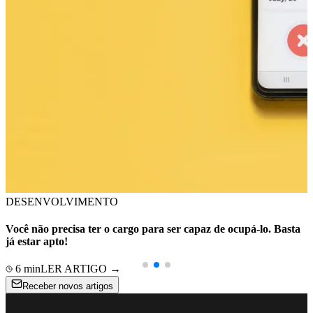
DESENVOLVIMENTO
Você não precisa ter o cargo para ser capaz de ocupá-lo. Basta
já estar apto!
6
min
LER ARTIGO →
Receber novos artigos