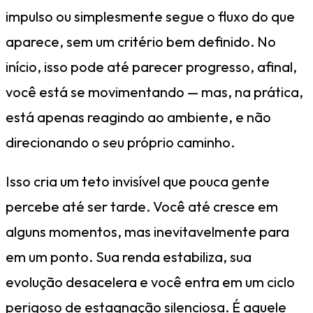
impulso ou simplesmente segue o fluxo do que
aparece, sem um critério bem definido. No
início, isso pode até parecer progresso, afinal,
você está se movimentando — mas, na prática,
está apenas reagindo ao ambiente, e não
direcionando o seu próprio caminho.
Isso cria um teto invisível que pouca gente
percebe até ser tarde. Você até cresce em
alguns momentos, mas inevitavelmente para
em um ponto. Sua renda estabiliza, sua
evolução desacelera e você entra em um ciclo
perigoso de estagnação silenciosa. É aquele