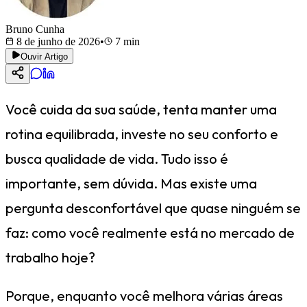
Bruno Cunha
8 de junho de 2026
•
7
min
Ouvir Artigo
Você cuida da sua saúde, tenta manter uma
rotina equilibrada, investe no seu conforto e
busca qualidade de vida. Tudo isso é
importante, sem dúvida. Mas existe uma
pergunta desconfortável que quase ninguém se
faz: como você realmente está no mercado de
trabalho hoje?
Porque, enquanto você melhora várias áreas