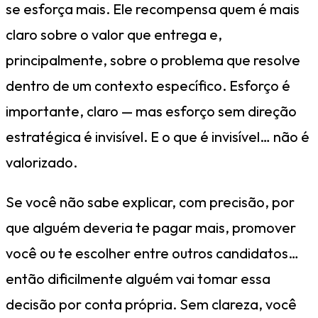
se esforça mais. Ele recompensa quem é mais
claro sobre o valor que entrega e,
principalmente, sobre o problema que resolve
dentro de um contexto específico. Esforço é
importante, claro — mas esforço sem direção
estratégica é invisível. E o que é invisível… não é
valorizado.
Se você não sabe explicar, com precisão, por
que alguém deveria te pagar mais, promover
você ou te escolher entre outros candidatos…
então dificilmente alguém vai tomar essa
decisão por conta própria. Sem clareza, você