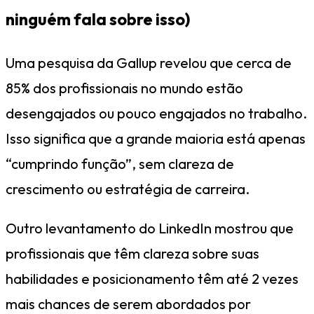
ninguém fala sobre isso)
Uma pesquisa da Gallup revelou que cerca de
85% dos profissionais no mundo estão
desengajados ou pouco engajados no trabalho.
Isso significa que a grande maioria está apenas
“cumprindo função”, sem clareza de
crescimento ou estratégia de carreira.
Outro levantamento do LinkedIn mostrou que
profissionais que têm clareza sobre suas
habilidades e posicionamento têm até 2 vezes
mais chances de serem abordados por