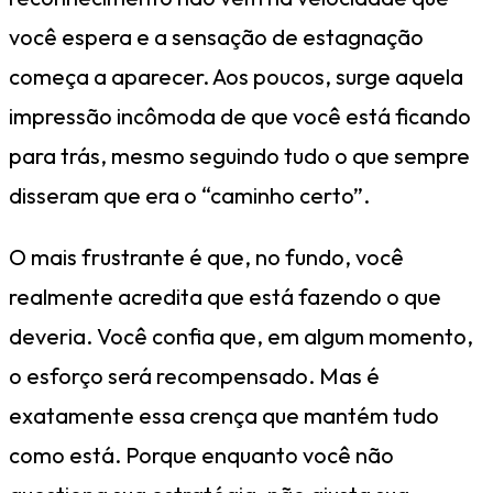
você espera e a sensação de estagnação
começa a aparecer. Aos poucos, surge aquela
impressão incômoda de que você está ficando
para trás, mesmo seguindo tudo o que sempre
disseram que era o “caminho certo”.
O mais frustrante é que, no fundo, você
realmente acredita que está fazendo o que
deveria. Você confia que, em algum momento,
o esforço será recompensado. Mas é
exatamente essa crença que mantém tudo
como está. Porque enquanto você não