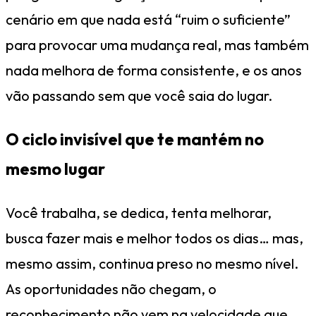
cenário em que nada está “ruim o suficiente”
para provocar uma mudança real, mas também
nada melhora de forma consistente, e os anos
vão passando sem que você saia do lugar.
O ciclo invisível que te mantém no
mesmo lugar
Você trabalha, se dedica, tenta melhorar,
busca fazer mais e melhor todos os dias… mas,
mesmo assim, continua preso no mesmo nível.
As oportunidades não chegam, o
reconhecimento não vem na velocidade que