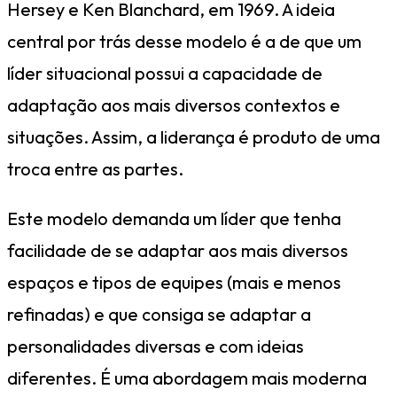
Hersey e Ken Blanchard, em 1969. A ideia
central por trás desse modelo é a de que um
líder situacional possui a capacidade de
adaptação aos mais diversos contextos e
situações. Assim, a liderança é produto de uma
troca entre as partes.
Este modelo demanda um líder que tenha
facilidade de se adaptar aos mais diversos
espaços e tipos de equipes (mais e menos
refinadas) e que consiga se adaptar a
personalidades diversas e com ideias
diferentes. É uma abordagem mais moderna