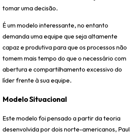
tomar uma decisão.
É um modelo interessante, no entanto
demanda uma equipe que seja altamente
capaz e produtiva para que os processos não
tomem mais tempo do que o necessário com
abertura e compartilhamento excessivo do
líder frente à sua equipe.
Modelo Situacional
Este modelo foi pensado a partir da teoria
desenvolvida por dois norte-americanos, Paul