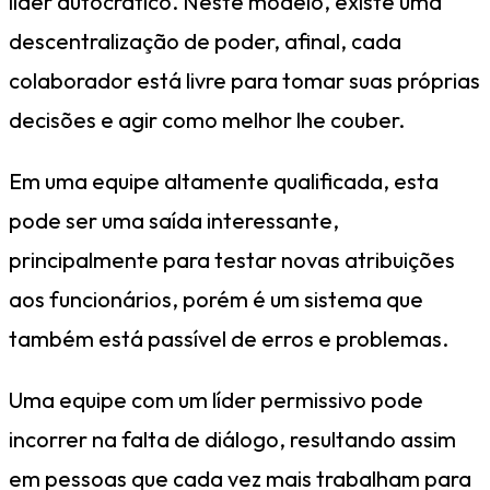
líder autocrático. Neste modelo, existe uma
descentralização de poder, afinal, cada
colaborador está livre para tomar suas próprias
decisões e agir como melhor lhe couber.
Em uma equipe altamente qualificada, esta
pode ser uma saída interessante,
principalmente para testar novas atribuições
aos funcionários, porém é um sistema que
também está passível de erros e problemas.
Uma equipe com um líder permissivo pode
incorrer na falta de diálogo, resultando assim
em pessoas que cada vez mais trabalham para