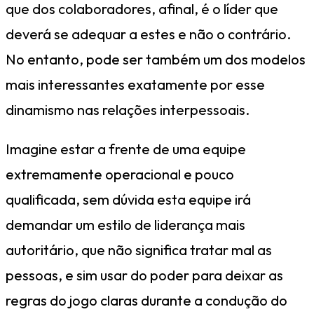
que dos colaboradores, afinal, é o líder que
deverá se adequar a estes e não o contrário.
No entanto, pode ser também um dos modelos
mais interessantes exatamente por esse
dinamismo nas relações interpessoais.
Imagine estar a frente de uma equipe
extremamente operacional e pouco
qualificada, sem dúvida esta equipe irá
demandar um estilo de liderança mais
autoritário, que não significa tratar mal as
pessoas, e sim usar do poder para deixar as
regras do jogo claras durante a condução do