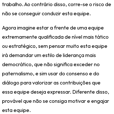
trabalho. Ao contrário disso, corre-se o risco de
não se conseguir conduzir esta equipe.
Agora imagine estar a frente de uma equipe
extremamente qualificada de nível mais tático
ou estratégico, sem pensar muito esta equipe
irá demandar um estilo de liderança mais
democrático, que não significa exceder no
paternalismo, e sim usar do consenso e do
diálogo para valorizar as contribuições que
essa equipe deseja expressar. Diferente disso,
provável que não se consiga motivar e engajar
esta equipe.