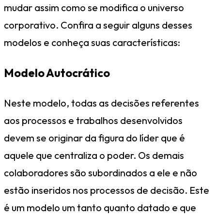
mudar assim como se modifica o universo
corporativo. Confira a seguir alguns desses
modelos e conheça suas características:
Modelo Autocrático
Neste modelo, todas as decisões referentes
aos processos e trabalhos desenvolvidos
devem se originar da figura do líder que é
aquele que centraliza o poder. Os demais
colaboradores são subordinados a ele e não
estão inseridos nos processos de decisão. Este
é um modelo um tanto quanto datado e que