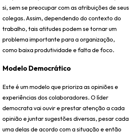
si, sem se preocupar com as atribuições de seus
colegas. Assim, dependendo do contexto do
trabalho, tais atitudes podem se tornar um
problema importante para a organização,
como baixa produtividade e falta de foco.
Modelo Democrático
Este é um modelo que prioriza as opiniões e
experiências dos colaboradores. O líder
democrata vai ouvir e prestar atenção a cada
opinião e juntar sugestões diversas, pesar cada
uma delas de acordo com a situação e então