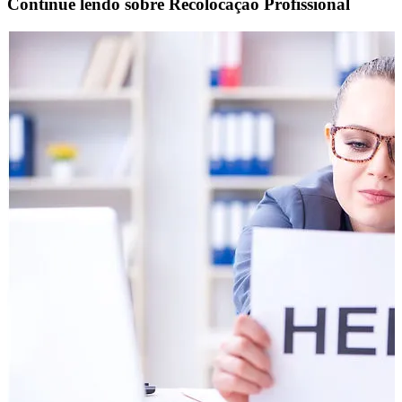
Continue lendo sobre
Recolocação Profissional