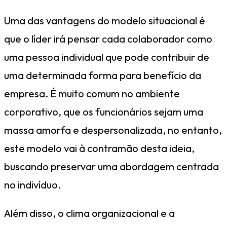
Uma das vantagens do modelo situacional é
que o líder irá pensar cada colaborador como
uma pessoa individual que pode contribuir de
uma determinada forma para benefício da
empresa. É muito comum no ambiente
corporativo, que os funcionários sejam uma
massa amorfa e despersonalizada, no entanto,
este modelo vai à contramão desta ideia,
buscando preservar uma abordagem centrada
no indivíduo.
Além disso, o clima organizacional e a