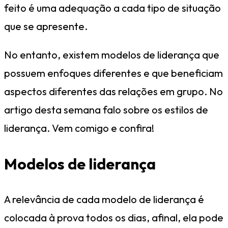
feito é uma adequação a cada tipo de situação
que se apresente.
No entanto, existem modelos de liderança que
possuem enfoques diferentes e que beneficiam
aspectos diferentes das relações em grupo. No
artigo desta semana falo sobre os estilos de
liderança. Vem comigo e confira!
Modelos de liderança
A relevância de cada modelo de liderança é
colocada à prova todos os dias, afinal, ela pode