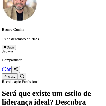
Bruno Cunha
18 de dezembro de 2023
Ouvir
5
min
Compartilhar
Voltar
Recolocação Profissional
Será que existe um estilo de
liderança ideal? Descubra