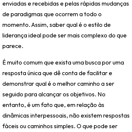
enviadas e recebidas e pelas rápidas mudanças
de paradigmas que ocorrem a todo o
momento. Assim, saber qual é o estilo de
liderança ideal pode ser mais complexo do que
parece.
É muito comum que exista uma busca por uma
resposta única que dê conta de facilitar e
demonstrar qual é o melhor caminho a ser
seguido para alcançar os objetivos. No
entanto, é um fato que, em relação às
dinâmicas interpessoais, não existem respostas
fáceis ou caminhos simples. O que pode ser