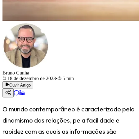
Bruno Cunha
18 de dezembro de 2023
•
5
min
Ouvir Artigo
O mundo contemporâneo é caracterizado pelo
dinamismo das relações, pela facilidade e
rapidez com as quais as informações são