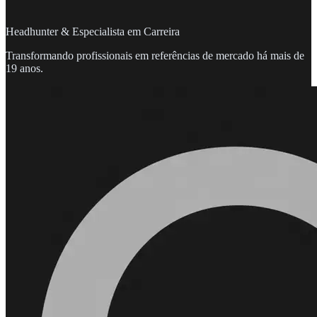
Headhunter & Especialista em Carreira
Transformando profissionais em referências de mercado há mais de
19 anos.