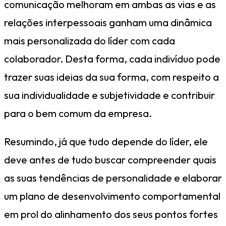
comunicação melhoram em ambas as vias e as
relações interpessoais ganham uma dinâmica
mais personalizada do líder com cada
colaborador. Desta forma, cada indivíduo pode
trazer suas ideias da sua forma, com respeito a
sua individualidade e subjetividade e contribuir
para o bem comum da empresa.
Resumindo, já que tudo depende do líder, ele
deve antes de tudo buscar compreender quais
as suas tendências de personalidade e elaborar
um plano de desenvolvimento comportamental
em prol do alinhamento dos seus pontos fortes