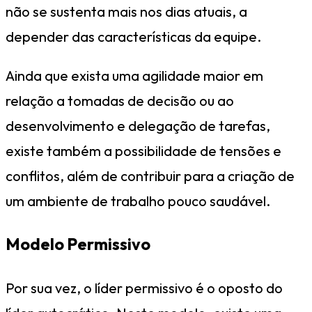
não se sustenta mais nos dias atuais, a
depender das características da equipe.
Ainda que exista uma agilidade maior em
relação a tomadas de decisão ou ao
desenvolvimento e delegação de tarefas,
existe também a possibilidade de tensões e
conflitos, além de contribuir para a criação de
um ambiente de trabalho pouco saudável.
Modelo Permissivo
Por sua vez, o líder permissivo é o oposto do