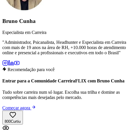
Bruno Cunha
Especialista em Carreira
"
Administrador, Psicanalista, Headhunter e Especialista em Carreira
com mais de 19 anos na área de RH, +10.000 horas de atendimento
online e presencial a profissionais e executivos em todo o Brasil
"
Recomendação para você
Entrar para a Comunidade CarreiraFLIX com Bruno Cunha
Tudo sobre carreira num só lugar. Escolha sua trilha e domine as
competências mais desejadas pelo mercado.
Começar agora
800
Curtiu