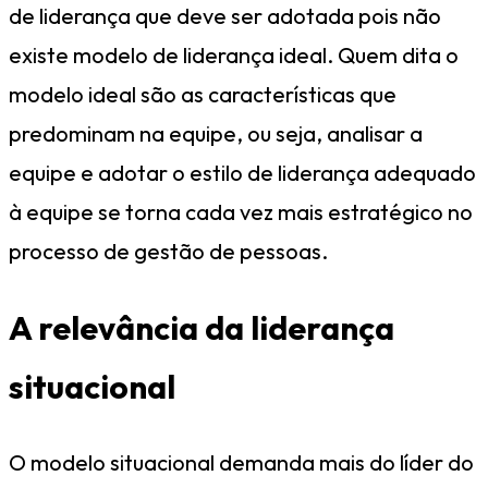
de liderança que deve ser adotada pois não
existe modelo de liderança ideal. Quem dita o
modelo ideal são as características que
predominam na equipe, ou seja, analisar a
equipe e adotar o estilo de liderança adequado
à equipe se torna cada vez mais estratégico no
processo de gestão de pessoas.
A relevância da liderança
situacional
O modelo situacional demanda mais do líder do