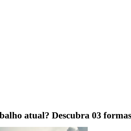
balho atual? Descubra 03 formas 