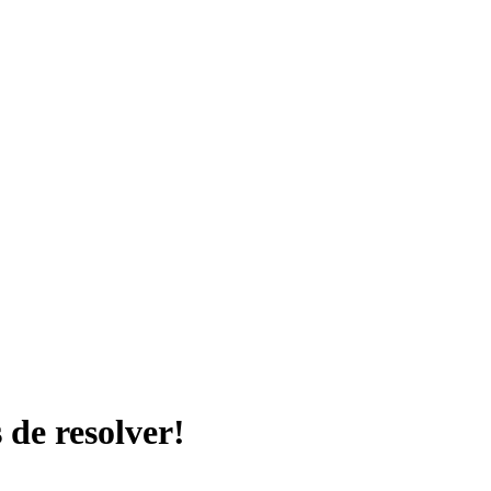
de resolver!