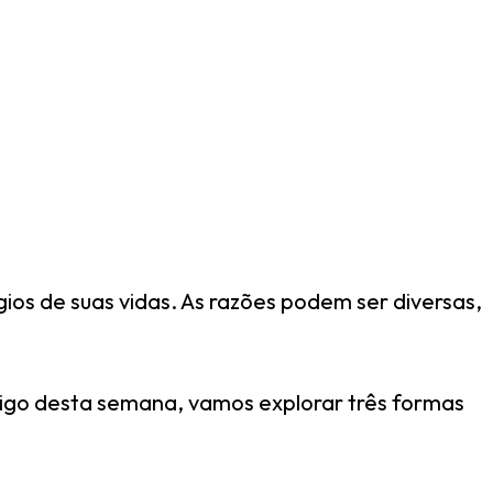
ios de suas vidas. As razões podem ser diversas,
artigo desta semana, vamos explorar três formas