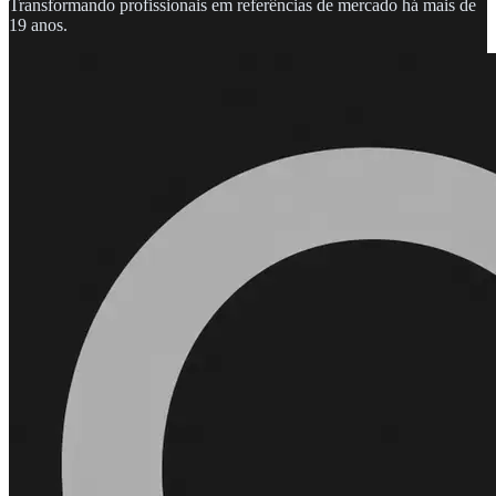
Transformando profissionais em referências de mercado há mais de
19 anos.