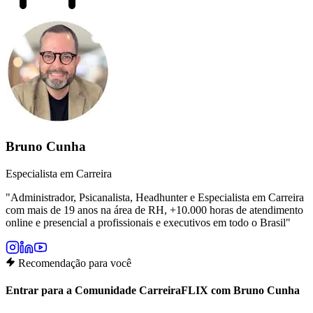
Bruno Cunha
Especialista em Carreira
"
Administrador, Psicanalista, Headhunter e Especialista em Carreira
com mais de 19 anos na área de RH, +10.000 horas de atendimento
online e presencial a profissionais e executivos em todo o Brasil
"
Recomendação para você
Entrar para a Comunidade CarreiraFLIX com Bruno Cunha