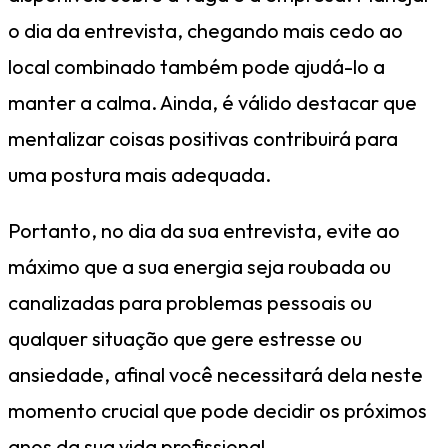
o dia da entrevista, chegando mais cedo ao
local combinado também pode ajudá-lo a
manter a calma. Ainda, é válido destacar que
mentalizar coisas positivas contribuirá para
uma postura mais adequada.
Portanto, no dia da sua entrevista, evite ao
máximo que a sua energia seja roubada ou
canalizadas para problemas pessoais ou
qualquer situação que gere estresse ou
ansiedade, afinal você necessitará dela neste
momento crucial que pode decidir os próximos
anos da sua vida profissional.