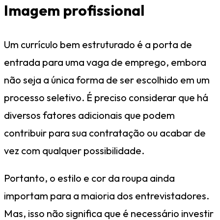
Imagem profissional
Um currículo bem estruturado é a porta de
entrada para uma vaga de emprego, embora
não seja a única forma de ser escolhido em um
processo seletivo. É preciso considerar que há
diversos fatores adicionais que podem
contribuir para sua contratação ou acabar de
vez com qualquer possibilidade.
Portanto, o estilo e cor da roupa ainda
importam para a maioria dos entrevistadores.
Mas, isso não significa que é necessário investir