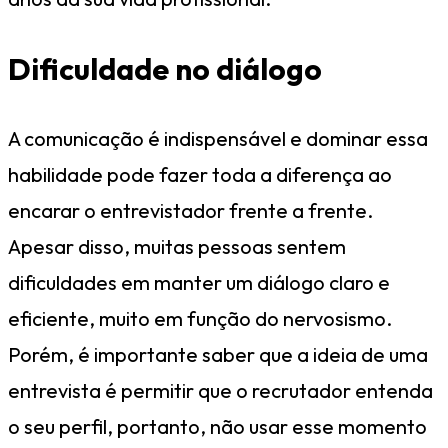
Dificuldade no diálogo
A comunicação é indispensável e dominar essa
habilidade pode fazer toda a diferença ao
encarar o entrevistador frente a frente.
Apesar disso, muitas pessoas sentem
dificuldades em manter um diálogo claro e
eficiente, muito em função do nervosismo.
Porém, é importante saber que a ideia de uma
entrevista é permitir que o recrutador entenda
o seu perfil, portanto, não usar esse momento