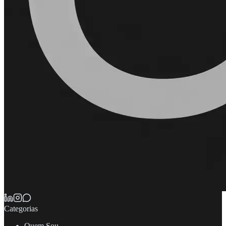
Categorias
Quem Sou