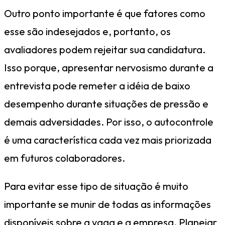
Outro ponto importante é que fatores como
esse são indesejados e, portanto, os
avaliadores podem rejeitar sua candidatura.
Isso porque, apresentar nervosismo durante a
entrevista pode remeter a idéia de baixo
desempenho durante situações de pressão e
demais adversidades. Por isso, o autocontrole
é uma característica cada vez mais priorizada
em futuros colaboradores.
Para evitar esse tipo de situação é muito
importante se munir de todas as informações
disponíveis sobre a vaga e a empresa. Planejar