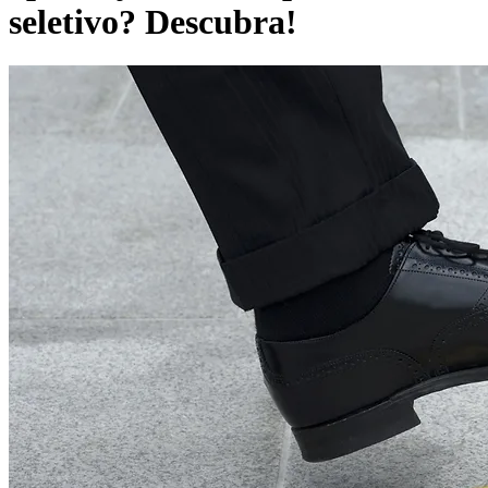
seletivo? Descubra!