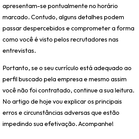
apresentam-se pontualmente no horário
marcado. Contudo, alguns detalhes podem
passar despercebidos e comprometer a forma
como você é visto pelos recrutadores nas
entrevistas.
Portanto, se o seu currículo está adequado ao
perfil buscado pela empresa e mesmo assim
você não foi contratado, continue a sua leitura.
No artigo de hoje vou explicar os principais
erros e circunstâncias adversas que estão
impedindo sua efetivação. Acompanhe!