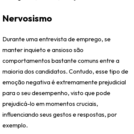
Nervosismo
Durante uma entrevista de emprego, se
manter inquieto e ansioso são
comportamentos bastante comuns entre a
maioria dos candidatos. Contudo, esse tipo de
emoção negativa é extremamente prejudicial
para o seu desempenho, visto que pode
prejudicá-lo em momentos cruciais,
influenciando seus gestos e respostas, por
exemplo.