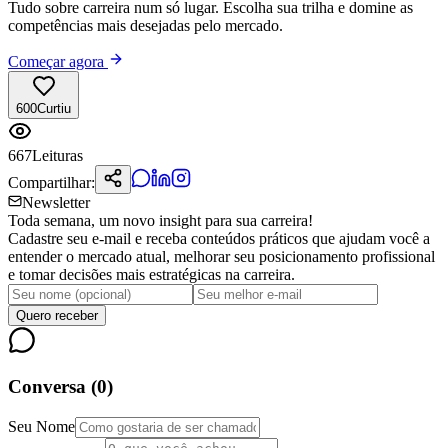
Tudo sobre carreira num só lugar. Escolha sua trilha e domine as
competências mais desejadas pelo mercado.
Começar agora
600
Curtiu
667
Leituras
Compartilhar:
Newsletter
Toda semana, um novo insight para sua carreira!
Cadastre seu e-mail e receba conteúdos práticos que ajudam você a
entender o mercado atual, melhorar seu posicionamento profissional
e tomar decisões mais estratégicas na carreira.
Quero receber
Conversa (
0
)
Seu Nome