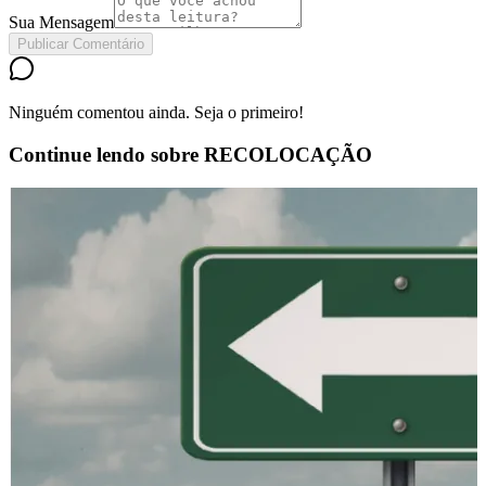
Sua Mensagem
Publicar Comentário
Ninguém comentou ainda. Seja o primeiro!
Continue lendo sobre
RECOLOCAÇÃO