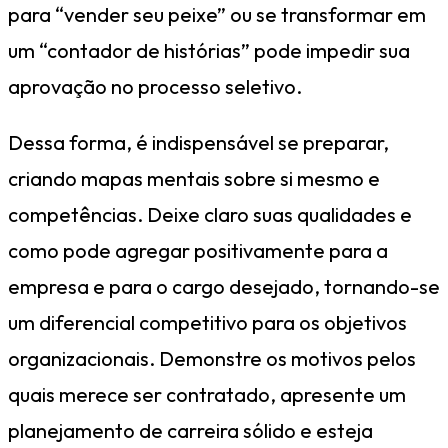
para “vender seu peixe” ou se transformar em
um “contador de histórias” pode impedir sua
aprovação no processo seletivo.
Dessa forma, é indispensável se preparar,
criando mapas mentais sobre si mesmo e
competências. Deixe claro suas qualidades e
como pode agregar positivamente para a
empresa e para o cargo desejado, tornando-se
um diferencial competitivo para os objetivos
organizacionais. Demonstre os motivos pelos
quais merece ser contratado, apresente um
planejamento de carreira sólido e esteja