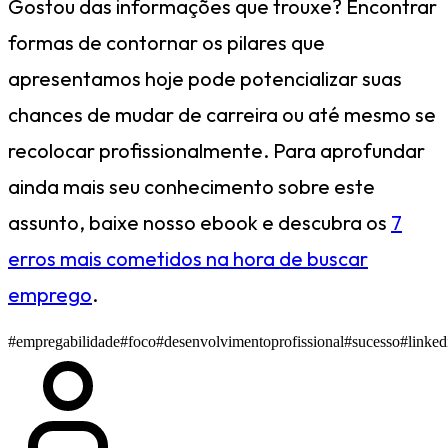
Gostou das informações que trouxe? Encontrar
formas de contornar os pilares que
apresentamos hoje pode potencializar suas
chances de mudar de carreira ou até mesmo se
recolocar profissionalmente. Para aprofundar
ainda mais seu conhecimento sobre este
assunto, baixe nosso ebook e descubra os
7
erros mais cometidos na hora de buscar
emprego
.
#empregabilidade
#foco
#desenvolvimentoprofissional
#sucesso
#linked