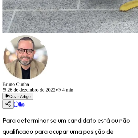
Bruno Cunha
26 de dezembro de 2022
•
4
min
Ouvir Artigo
Para determinar se um candidato está ou não
qualificado para ocupar uma posição de