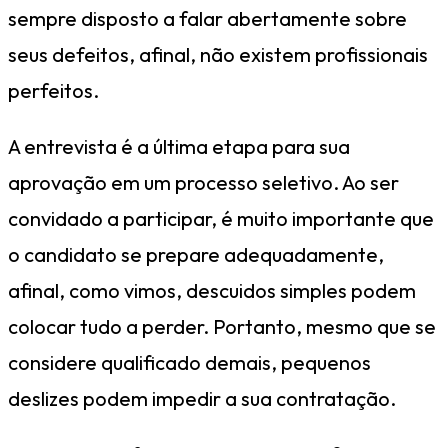
sempre disposto a falar abertamente sobre
seus defeitos, afinal, não existem profissionais
perfeitos.
A entrevista é a última etapa para sua
aprovação em um processo seletivo. Ao ser
convidado a participar, é muito importante que
o candidato se prepare adequadamente,
afinal, como vimos, descuidos simples podem
colocar tudo a perder. Portanto, mesmo que se
considere qualificado demais, pequenos
deslizes podem impedir a sua contratação.