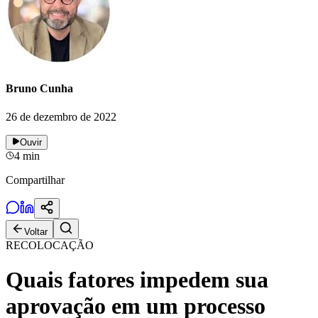
Bruno Cunha
26 de dezembro de 2022
Ouvir
4
min
Compartilhar
Voltar
RECOLOCAÇÃO
Quais fatores impedem sua
aprovação em um processo