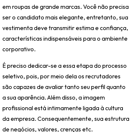
em roupas de grande marcas. Você não precisa
ser o candidato mais elegante, entretanto, sua
vestimenta deve transmitir estima e confiança,
características indispensáveis para o ambiente
corporativo.
É preciso dedicar-se a essa etapa do processo
seletivo, pois, por meio dela os recrutadores
são capazes de avaliar tanto seu perfil quanto
a sua aparência. Além disso, a imagem
profissional está intimamente ligada à cultura
da empresa. Consequentemente, sua estrutura
de negócios, valores, crenças etc.