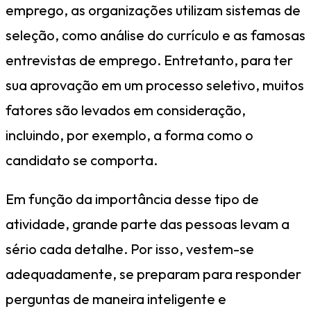
emprego, as organizações utilizam sistemas de
seleção, como análise do currículo e as famosas
entrevistas de emprego. Entretanto, para ter
sua aprovação em um processo seletivo, muitos
fatores são levados em consideração,
incluindo, por exemplo, a forma como o
candidato se comporta.
Em função da importância desse tipo de
atividade, grande parte das pessoas levam a
sério cada detalhe. Por isso, vestem-se
adequadamente, se preparam para responder
perguntas de maneira inteligente e