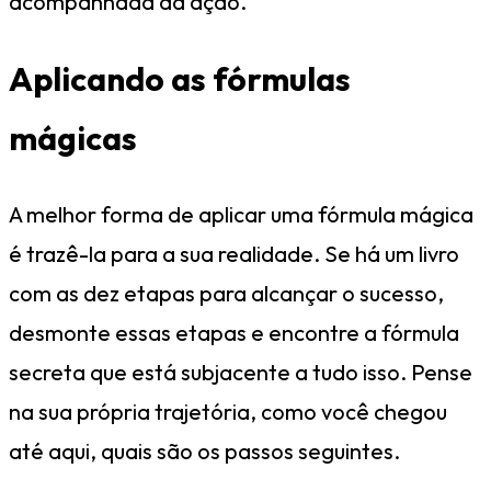
acompanhada da ação.
Aplicando as fórmulas
mágicas
A melhor forma de aplicar uma fórmula mágica
é trazê-la para a sua realidade. Se há um livro
com as dez etapas para alcançar o sucesso,
desmonte essas etapas e encontre a fórmula
secreta que está subjacente a tudo isso. Pense
na sua própria trajetória, como você chegou
até aqui, quais são os passos seguintes.