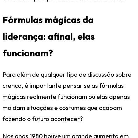
Fórmulas mágicas da
liderança: afinal, elas
funcionam?
Para além de qualquer tipo de discussão sobre
crença, é importante pensar se as fórmulas
mágicas realmente funcionam ou elas apenas
moldam situações e costumes que acabam
fazendo o futuro acontecer?
Nos anos 1980 houve um grande aumento em