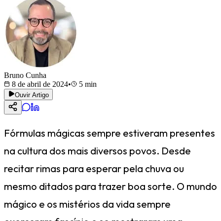
Bruno Cunha
8 de abril de 2024
•
5
min
Ouvir Artigo
Fórmulas mágicas sempre estiveram presentes
na cultura dos mais diversos povos. Desde
recitar rimas para esperar pela chuva ou
mesmo ditados para trazer boa sorte. O mundo
mágico e os mistérios da vida sempre