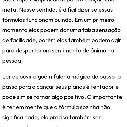
meta. Nesse sentido, é difícil dizer se essas
fórmulas funcionam ou não. Em um primeiro
momento elas podem dar uma falsa sensação
de facilidade, porém elas também podem agir
para despertar um sentimento de ânimo na
pessoa.
Ler ou ouvir alguém falar a mágica do passo-a-
passo para alcançar seus planos é tentador e
pode sim se tornar algo positivo. O importante
é ter em mente que a fórmula sozinha não
significa nada, ela precisa também ser