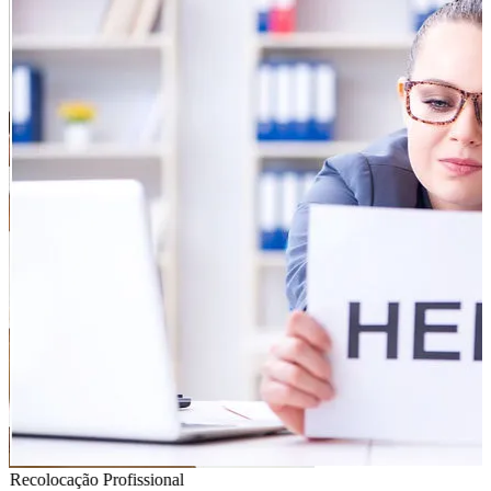
Recolocação Profissional