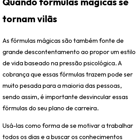
Quando fórmulas mágicas se
tornam vilãs
As fórmulas mágicas são também fonte de
grande descontentamento ao propor um estilo
de vida baseado na pressão psicológica. A
cobrança que essas fórmulas trazem pode ser
muito pesada para a maioria das pessoas,
sendo assim, é importante desvincular essas
fórmulas do seu plano de carreira.
Usá-las como forma de se motivar a trabalhar
todos os dias e a buscar os conhecimentos