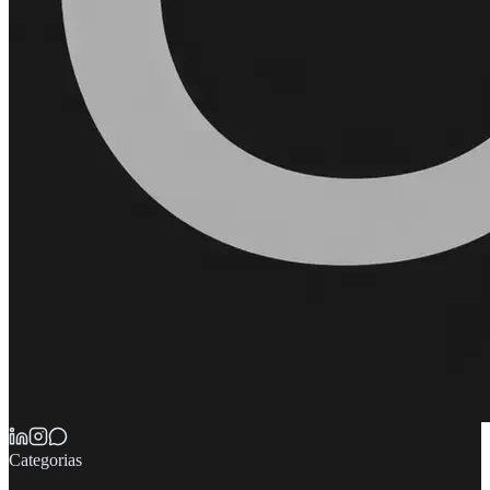
Categorias