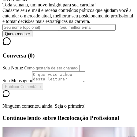
Toda semana, um novo insight para sua carreira!
Cadastre seu e-mail e receba conteúdos práticos que ajudam você a
entender o mercado atual, melhorar seu posicionamento profissional
e tomar decisões mais estratégicas na carreira.
Quero receber
Conversa (
0
)
Seu Nome
Sua Mensagem
Publicar Comentário
Ninguém comentou ainda. Seja o primeiro!
Continue lendo sobre
Recolocação Profissional