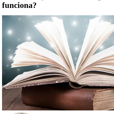
funciona?