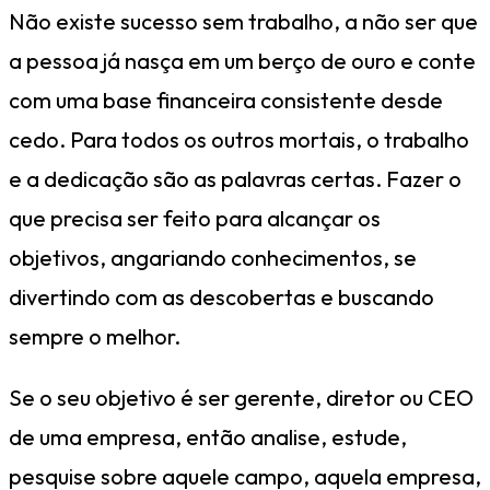
Não existe sucesso sem trabalho, a não ser que
a pessoa já nasça em um berço de ouro e conte
com uma base financeira consistente desde
cedo. Para todos os outros mortais, o trabalho
e a dedicação são as palavras certas. Fazer o
que precisa ser feito para alcançar os
objetivos, angariando conhecimentos, se
divertindo com as descobertas e buscando
sempre o melhor.
Se o seu objetivo é ser gerente, diretor ou CEO
de uma empresa, então analise, estude,
pesquise sobre aquele campo, aquela empresa,