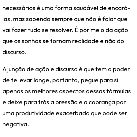
necessários é uma forma saudável de encará-
las, mas sabendo sempre que não é falar que
vai fazer tudo se resolver. É por meio da ação
que os sonhos se tornam realidade e não do
discurso.
A junção de ação e discurso é que tem o poder
de te levar longe, portanto, pegue para si
apenas os melhores aspectos dessas fórmulas
e deixe para trás a pressão e a cobrança por
uma produtividade exacerbada que pode ser
negativa.