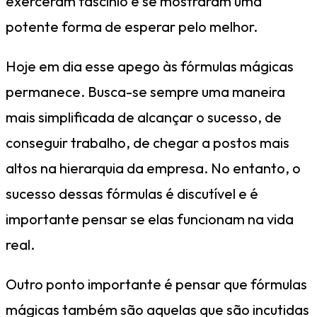
exerceram fascínio e se mostraram uma
potente forma de esperar pelo melhor.
Hoje em dia esse apego às fórmulas mágicas
permanece. Busca-se sempre uma maneira
mais simplificada de alcançar o sucesso, de
conseguir trabalho, de chegar a postos mais
altos na hierarquia da empresa. No entanto, o
sucesso dessas fórmulas é discutível e é
importante pensar se elas funcionam na vida
real.
Outro ponto importante é pensar que fórmulas
mágicas também são aquelas que são incutidas