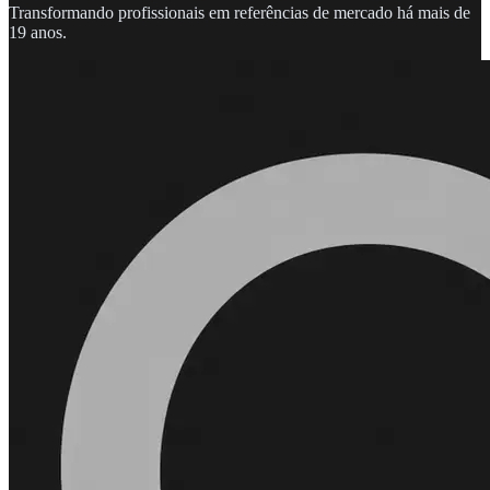
Transformando profissionais em referências de mercado há mais de
19 anos.