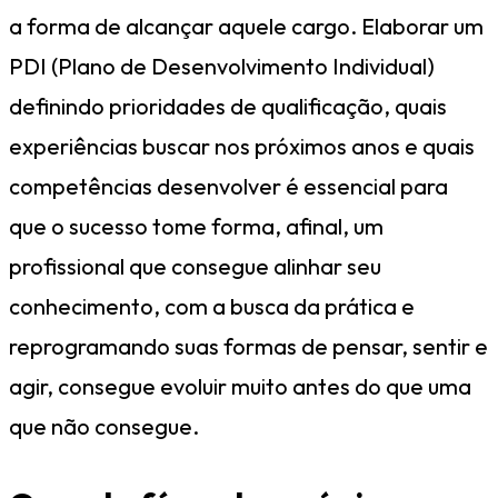
a forma de alcançar aquele cargo. Elaborar um
PDI (Plano de Desenvolvimento Individual)
definindo prioridades de qualificação, quais
experiências buscar nos próximos anos e quais
competências desenvolver é essencial para
que o sucesso tome forma, afinal, um
profissional que consegue alinhar seu
conhecimento, com a busca da prática e
reprogramando suas formas de pensar, sentir e
agir, consegue evoluir muito antes do que uma
que não consegue.