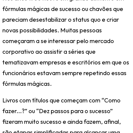
fórmulas mágicas de sucesso ou chavões que
pareciam desestabilizar o status quo e criar
novas possibilidades. Muitas pessoas
começaram a se interessar pelo mercado
corporativo ao assistir a séries que
tematizavam empresas e escritórios em que os
funcionários estavam sempre repetindo essas
fórmulas mágicas.
Livros com títulos que começam com “Como
fazer...?” ou “Dez passos para o sucesso”
fizeram muito sucesso e ainda fazem, afinal,
são etapas simplificadas para alcançar uma