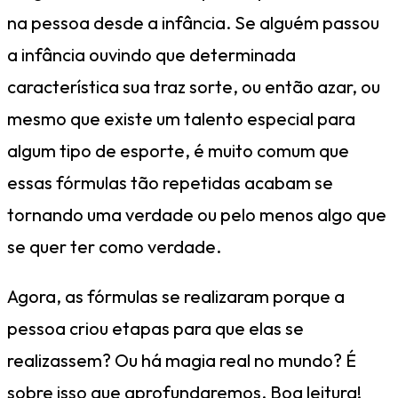
na pessoa desde a infância. Se alguém passou
a infância ouvindo que determinada
característica sua traz sorte, ou então azar, ou
mesmo que existe um talento especial para
algum tipo de esporte, é muito comum que
essas fórmulas tão repetidas acabam se
tornando uma verdade ou pelo menos algo que
se quer ter como verdade.
Agora, as fórmulas se realizaram porque a
pessoa criou etapas para que elas se
realizassem? Ou há magia real no mundo? É
sobre isso que aprofundaremos. Boa leitura!