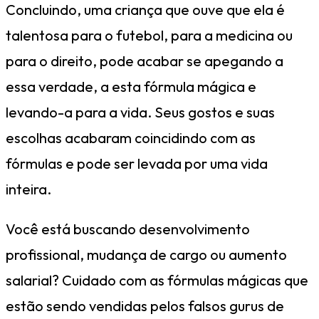
Concluindo, uma criança que ouve que ela é
talentosa para o futebol, para a medicina ou
para o direito, pode acabar se apegando a
essa verdade, a esta fórmula mágica e
levando-a para a vida. Seus gostos e suas
escolhas acabaram coincidindo com as
fórmulas e pode ser levada por uma vida
inteira.
Você está buscando desenvolvimento
profissional, mudança de cargo ou aumento
salarial? Cuidado com as fórmulas mágicas que
estão sendo vendidas pelos falsos gurus de