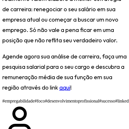
de carreira: renegociar o seu salário em sua
empresa atual ou começar a buscar um novo
emprego. Só não vale a pena ficar em uma
posição que não reflita seu verdadeiro valor.
Agende agora sua análise de carreira, faça uma
pesquisa salarial para o seu cargo e descubra a
remuneração média de sua função em sua
região através do link
aqui
!
#empregabilidade
#foco
#desenvolvimentoprofissional
#sucesso
#linked