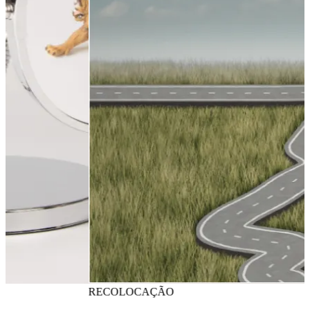
RECOLOCAÇÃO