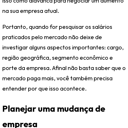
isso como alavanca para negociar um aumento
na sua empresa atual.
Portanto, quando for pesquisar os salários
praticados pelo mercado não deixe de
investigar alguns aspectos importantes: cargo,
região geográfica, segmento econômico e
porte da empresa. Afinal não basta saber que o
mercado paga mais, você também precisa
entender por que isso acontece.
Planejar uma mudança de
empresa