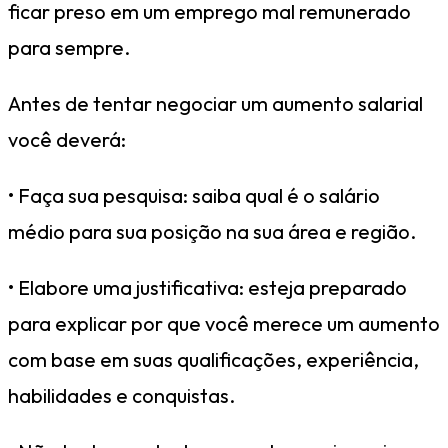
ficar preso em um emprego mal remunerado
para sempre.
Antes de tentar negociar um aumento salarial
você deverá:
• Faça sua pesquisa: saiba qual é o salário
médio para sua posição na sua área e região.
• Elabore uma justificativa: esteja preparado
para explicar por que você merece um aumento
com base em suas qualificações, experiência,
habilidades e conquistas.