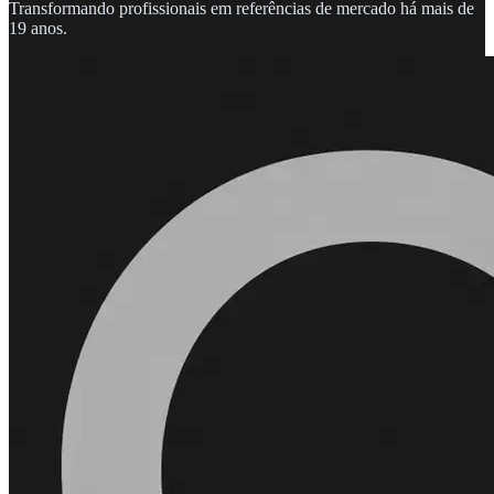
Transformando profissionais em referências de mercado há mais de
19 anos.