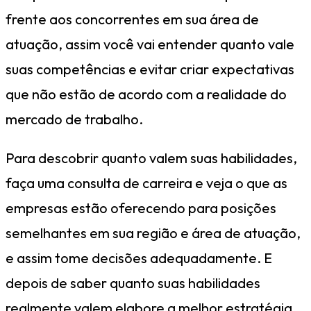
frente aos concorrentes em sua área de
atuação, assim você vai entender quanto vale
suas competências e evitar criar expectativas
que não estão de acordo com a realidade do
mercado de trabalho.
Para descobrir quanto valem suas habilidades,
faça uma consulta de carreira e veja o que as
empresas estão oferecendo para posições
semelhantes em sua região e área de atuação,
e assim tome decisões adequadamente. E
depois de saber quanto suas habilidades
realmente valem elabore a melhor estratégia