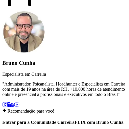
Bruno Cunha
Especialista em Carreira
"
Administrador, Psicanalista, Headhunter e Especialista em Carreira
com mais de 19 anos na área de RH, +10.000 horas de atendimento
online e presencial a profissionais e executivos em todo o Brasil
"
Recomendação para você
Entrar para a Comunidade CarreiraFLIX com Bruno Cunha