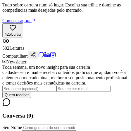
Tudo sobre carreira num só lugar. Escolha sua trilha e domine as
competências mais desejadas pelo mercado.
Começar agora
425
Curtiu
502
Leituras
Compartilhar:
Newsletter
Toda semana, um novo insight para sua carreira!
Cadastre seu e-mail e receba conteúdos práticos que ajudam você a
entender o mercado atual, melhorar seu posicionamento profissional
e tomar decisões mais estratégicas na carreira.
Quero receber
Conversa (
0
)
Seu Nome