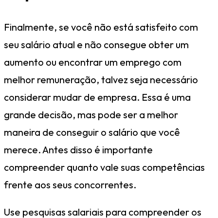
Finalmente, se você não está satisfeito com
seu salário atual e não consegue obter um
aumento ou encontrar um emprego com
melhor remuneração, talvez seja necessário
considerar mudar de empresa. Essa é uma
grande decisão, mas pode ser a melhor
maneira de conseguir o salário que você
merece. Antes disso é importante
compreender quanto vale suas competências
frente aos seus concorrentes.
Use pesquisas salariais para compreender os