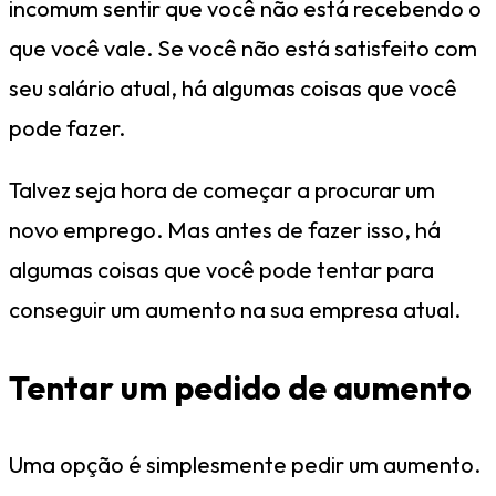
incomum sentir que você não está recebendo o
que você vale. Se você não está satisfeito com
seu salário atual, há algumas coisas que você
pode fazer.
Talvez seja hora de começar a procurar um
novo emprego. Mas antes de fazer isso, há
algumas coisas que você pode tentar para
conseguir um aumento na sua empresa atual.
Tentar um pedido de aumento
Uma opção é simplesmente pedir um aumento.