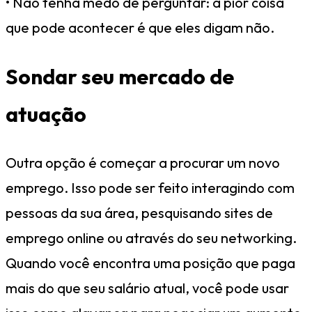
• Não tenha medo de perguntar: a pior coisa
que pode acontecer é que eles digam não.
Sondar seu mercado de
atuação
Outra opção é começar a procurar um novo
emprego. Isso pode ser feito interagindo com
pessoas da sua área, pesquisando sites de
emprego online ou através do seu networking.
Quando você encontra uma posição que paga
mais do que seu salário atual, você pode usar