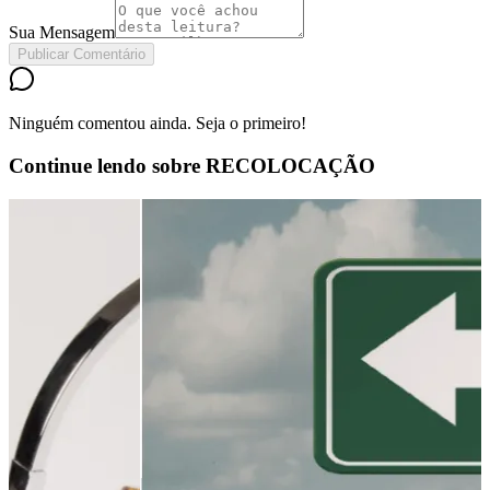
Sua Mensagem
Publicar Comentário
Ninguém comentou ainda. Seja o primeiro!
Continue lendo sobre
RECOLOCAÇÃO