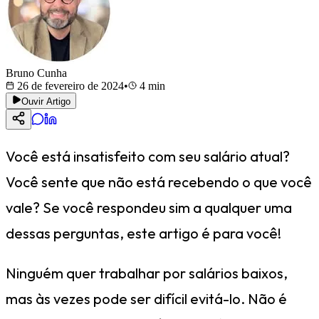
Bruno Cunha
26 de fevereiro de 2024
•
4
min
Ouvir Artigo
Você está insatisfeito com seu salário atual?
Você sente que não está recebendo o que você
vale? Se você respondeu sim a qualquer uma
dessas perguntas, este artigo é para você!
Ninguém quer trabalhar por salários baixos,
mas às vezes pode ser difícil evitá-lo. Não é