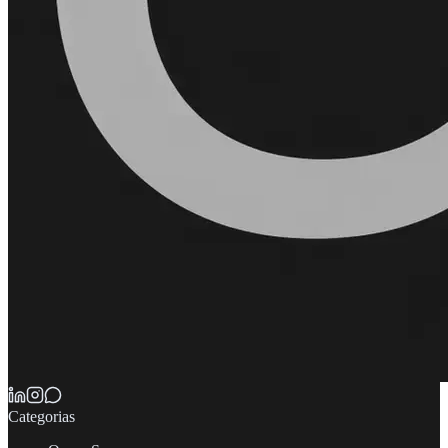
Categorias