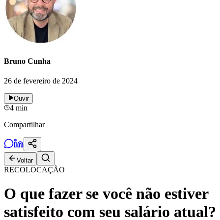
Bruno Cunha
26 de fevereiro de 2024
Ouvir
4
min
Compartilhar
Voltar
RECOLOCAÇÃO
O que fazer se você não estiver
satisfeito com seu salário atual?