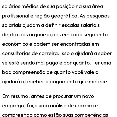
salários médios de sua posição na sua área
profissional e região geográfica. As pesquisas
salariais ajudam a definir escalas salariais
dentro das organizações em cada segmento
econômico e podem ser encontradas em
consultorias de carreira. Isso o ajudará a saber
se está sendo mal pago e por quanto. Ter uma
boa compreensão de quanto você vale o
ajudará a receber o pagamento que merece.
Em resumo, antes de procurar um novo
emprego, faça uma análise de carreira e
compreenda como estão suas competências