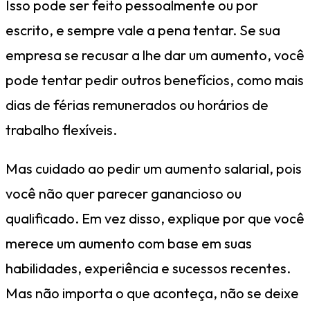
Isso pode ser feito pessoalmente ou por
escrito, e sempre vale a pena tentar. Se sua
empresa se recusar a lhe dar um aumento, você
pode tentar pedir outros benefícios, como mais
dias de férias remunerados ou horários de
trabalho flexíveis.
Mas cuidado ao pedir um aumento salarial, pois
você não quer parecer ganancioso ou
qualificado. Em vez disso, explique por que você
merece um aumento com base em suas
habilidades, experiência e sucessos recentes.
Mas não importa o que aconteça, não se deixe