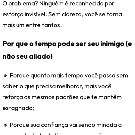
O problema? Ninguém é reconhecido por
esforço invisível. Sem clareza, você se torna
mais um entre tantos.
Por que o tempo pode ser seu inimigo (e
não seu aliado)
🔸 Porque quanto mais tempo você passa sem
saber o que precisa melhorar, mais você
reforça os mesmos padrões que te mantêm
estagnado;
🔸 Porque sua confiança vai sendo minada a