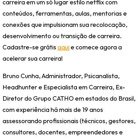
carreira em um só lugar estilo netflix com
conteúdos, ferramentas, aulas, mentorias e
conexões que impulsionam sua recolocação,
desenvolvimento ou transição de carreira.
Cadastre-se grátis
aqui
e comece agora a
acelerar sua carreira!
Bruno Cunha, Administrador, Psicanalista,
Headhunter e Especialista em Carreira, Ex-
Diretor do Grupo CATHO em estados do Brasil,
com experiência há mais de 19 anos
assessorando profissionais (técnicos, gestores,
consultores, docentes, empreendedores e