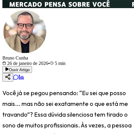
Bruno Cunha
26 de janeiro de 2026
•
5
min
Ouvir Artigo
Você já se pegou pensando: “Eu sei que posso
mais... mas não sei exatamente o que está me
travando”? Essa dúvida silenciosa tem tirado o
sono de muitos profissionais. Às vezes, a pessoa