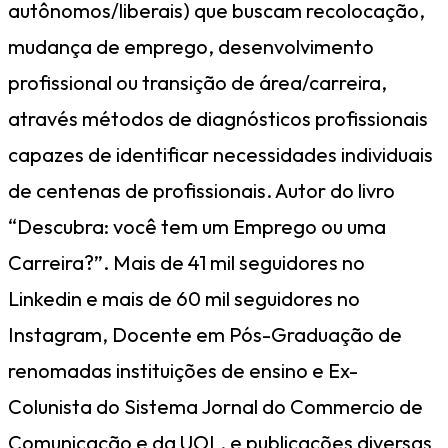
autônomos/liberais) que buscam recolocação,
mudança de emprego, desenvolvimento
profissional ou transição de área/carreira,
através métodos de diagnósticos profissionais
capazes de identificar necessidades individuais
de centenas de profissionais. Autor do livro
“Descubra: você tem um Emprego ou uma
Carreira?”. Mais de 41 mil seguidores no
Linkedin e mais de 60 mil seguidores no
Instagram, Docente em Pós-Graduação de
renomadas instituições de ensino e Ex-
Colunista do Sistema Jornal do Commercio de
Comunicação e da UOL, e publicações diversas