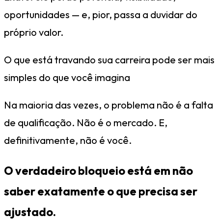
oportunidades — e, pior, passa a duvidar do
próprio valor.
O que está travando sua carreira pode ser mais
simples do que você imagina
Na maioria das vezes, o problema não é a falta
de qualificação. Não é o mercado. E,
definitivamente, não é você.
O verdadeiro bloqueio está em não
saber exatamente o que precisa ser
ajustado.