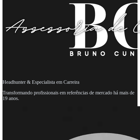
Headhunter & Especialista em Carreira
Transformando profissionais em referências de mercado há mais de
19 anos.