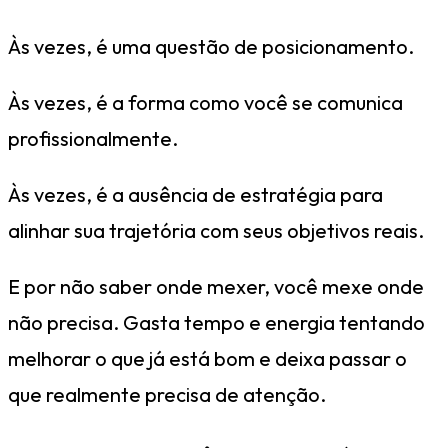
Às vezes, é uma questão de posicionamento.
Às vezes, é a forma como você se comunica
profissionalmente.
Às vezes, é a ausência de estratégia para
alinhar sua trajetória com seus objetivos reais.
E por não saber onde mexer, você mexe onde
não precisa. Gasta tempo e energia tentando
melhorar o que já está bom e deixa passar o
que realmente precisa de atenção.