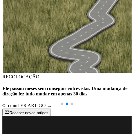
RECOLOCAÇÃO
Ele passou meses sem conseguir entrevistas. Uma mudança de
direção fez tudo mudar em apenas 30 dias
5
min
LER ARTIGO →
Receber novos artigos