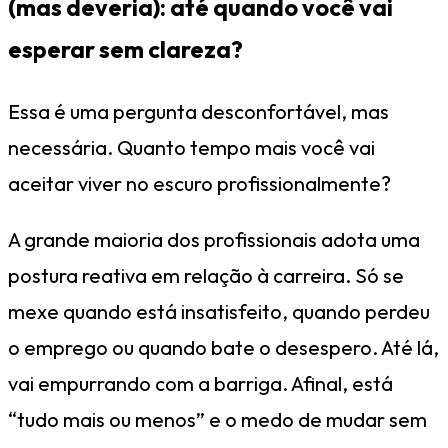
(mas deveria): até quando você vai
esperar sem clareza?
Essa é uma pergunta desconfortável, mas
necessária. Quanto tempo mais você vai
aceitar viver no escuro profissionalmente?
A grande maioria dos profissionais adota uma
postura reativa em relação à carreira. Só se
mexe quando está insatisfeito, quando perdeu
o emprego ou quando bate o desespero. Até lá,
vai empurrando com a barriga. Afinal, está
“tudo mais ou menos” e o medo de mudar sem