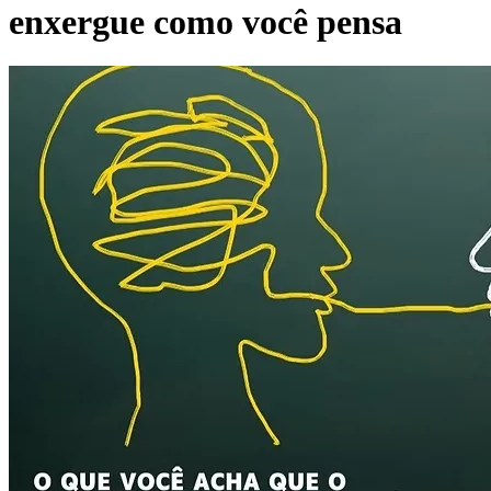
enxergue como você pensa