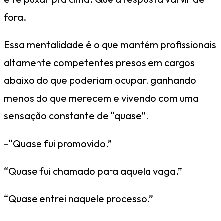
fora.
Essa mentalidade é o que mantém profissionais
altamente competentes presos em cargos
abaixo do que poderiam ocupar, ganhando
menos do que merecem e vivendo com uma
sensação constante de “quase”.
-“Quase fui promovido.”
“Quase fui chamado para aquela vaga.”
“Quase entrei naquele processo.”