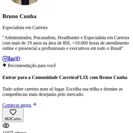
Bruno Cunha
Especialista em Carreira
"
Administrador, Psicanalista, Headhunter e Especialista em Carreira
com mais de 19 anos na área de RH, +10.000 horas de atendimento
online e presencial a profissionais e executivos em todo o Brasil
"
Recomendação para você
Entrar para a Comunidade CarreiraFLIX com Bruno Cunha
Tudo sobre carreira num só lugar. Escolha sua trilha e domine as
competências mais desejadas pelo mercado.
Começar agora
963
Curtiu
1197
Leituras