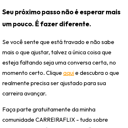
Seu próximo passo não é esperar mais
um pouco. É fazer diferente.
Se você sente que está travado e não sabe
mais o que ajustar, talvez a única coisa que
esteja faltando seja uma conversa certa, no
momento certo. Clique
aqui
e descubra o que
realmente precisa ser ajustado para sua
carreira avançar.
Faça parte gratuitamente da minha
comunidade CARREIRAFLIX - tudo sobre