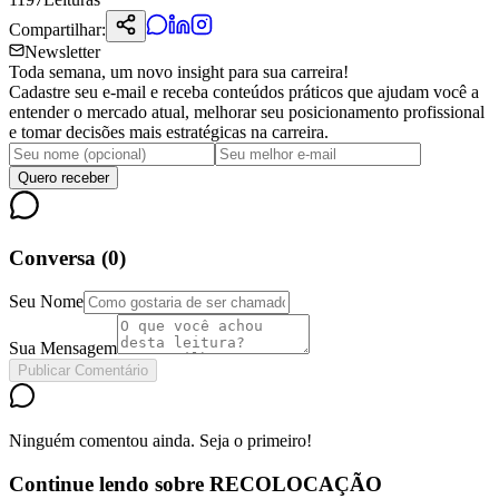
Compartilhar:
Newsletter
Toda semana, um novo insight para sua carreira!
Cadastre seu e-mail e receba conteúdos práticos que ajudam você a
entender o mercado atual, melhorar seu posicionamento profissional
e tomar decisões mais estratégicas na carreira.
Quero receber
Conversa (
0
)
Seu Nome
Sua Mensagem
Publicar Comentário
Ninguém comentou ainda. Seja o primeiro!
Continue lendo sobre
RECOLOCAÇÃO