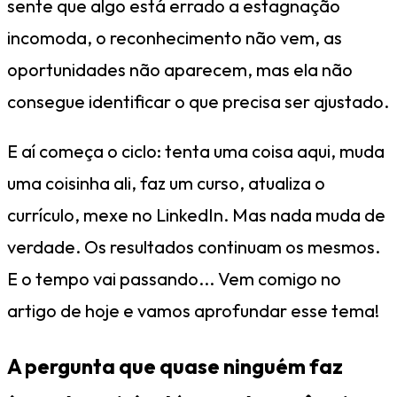
sente que algo está errado a estagnação
incomoda, o reconhecimento não vem, as
oportunidades não aparecem, mas ela não
consegue identificar o que precisa ser ajustado.
E aí começa o ciclo: tenta uma coisa aqui, muda
uma coisinha ali, faz um curso, atualiza o
currículo, mexe no LinkedIn. Mas nada muda de
verdade. Os resultados continuam os mesmos.
E o tempo vai passando... Vem comigo no
artigo de hoje e vamos aprofundar esse tema!
A pergunta que quase ninguém faz