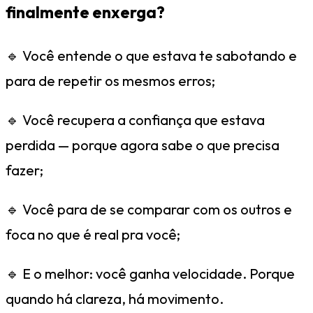
finalmente enxerga?
🔹 Você entende o que estava te sabotando e
para de repetir os mesmos erros;
🔹 Você recupera a confiança que estava
perdida — porque agora sabe o que precisa
fazer;
🔹 Você para de se comparar com os outros e
foca no que é real pra você;
🔹 E o melhor: você ganha velocidade. Porque
quando há clareza, há movimento.