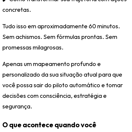
concretas.
Tudo isso em aproximadamente 60 minutos.
Sem achismos. Sem fórmulas prontas. Sem
promessas milagrosas.
Apenas um mapeamento profundo e
personalizado da sua situação atual para que
você possa sair do piloto automático e tomar
decisões com consciência, estratégia e
segurança.
O que acontece quando você