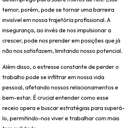
temor, porém, pode se tornar uma barreira
invisível em nossa trajetória profissional. A
insegurança, ao invés de nos impulsionar a
crescer, pode nos prender em posições que já
não nos satisfazem, limitando nosso potencial.
Além disso, o estresse constante de perder o
trabalho pode se infiltrar em nossa vida
pessoal, afetando nossos relacionamentos e
bem-estar. É crucial entender como esse
receio opera e buscar estratégias para superá-
lo, permitindo-nos viver e trabalhar com mais