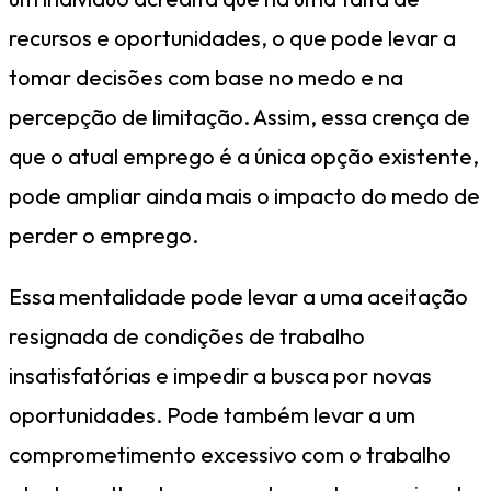
recursos e oportunidades, o que pode levar a
tomar decisões com base no medo e na
percepção de limitação. Assim, essa crença de
que o atual emprego é a única opção existente,
pode ampliar ainda mais o impacto do medo de
perder o emprego.
Essa mentalidade pode levar a uma aceitação
resignada de condições de trabalho
insatisfatórias e impedir a busca por novas
oportunidades. Pode também levar a um
comprometimento excessivo com o trabalho