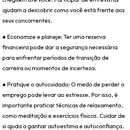
ajudam a descobrir como você está frente aos
seus concorrentes.
● Economize e planeje: Ter uma reserva
financeira pode dar a segurança necessária
para enfrentar períodos de transição de
carreira ou momentos de incerteza.
● Pratique o autocuidado: O medo de perder o
emprego pode levar ao estresse. Por isso, é
importante praticar técnicas de relaxamento,
como meditação e exercícios físicos. Cuidar de
si ajuda a ganhar autoestima e autoconfiança.