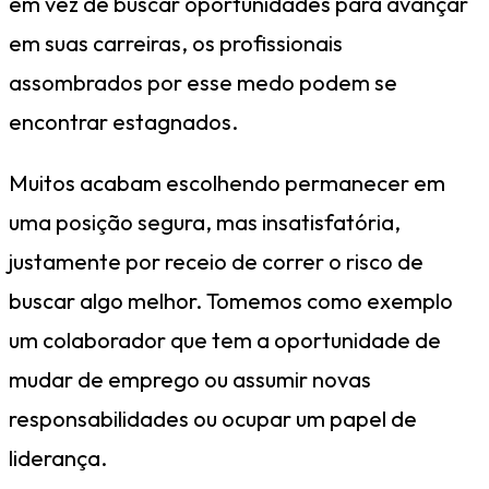
em vez de buscar oportunidades para avançar
em suas carreiras, os profissionais
assombrados por esse medo podem se
encontrar estagnados.
Muitos acabam escolhendo permanecer em
uma posição segura, mas insatisfatória,
justamente por receio de correr o risco de
buscar algo melhor. Tomemos como exemplo
um colaborador que tem a oportunidade de
mudar de emprego ou assumir novas
responsabilidades ou ocupar um papel de
liderança.