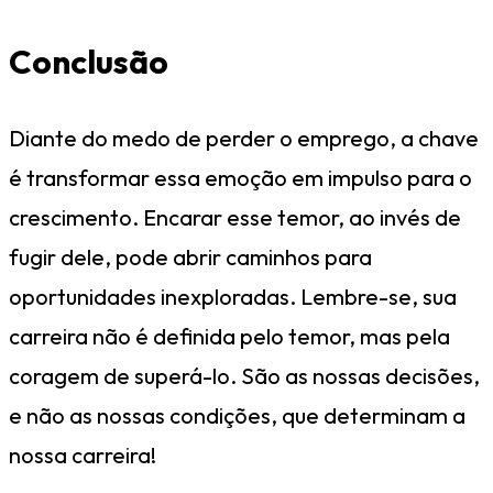
Conclusão
Diante do medo de perder o emprego, a chave
é transformar essa emoção em impulso para o
crescimento. Encarar esse temor, ao invés de
fugir dele, pode abrir caminhos para
oportunidades inexploradas. Lembre-se, sua
carreira não é definida pelo temor, mas pela
coragem de superá-lo. São as nossas decisões,
e não as nossas condições, que determinam a
nossa carreira!