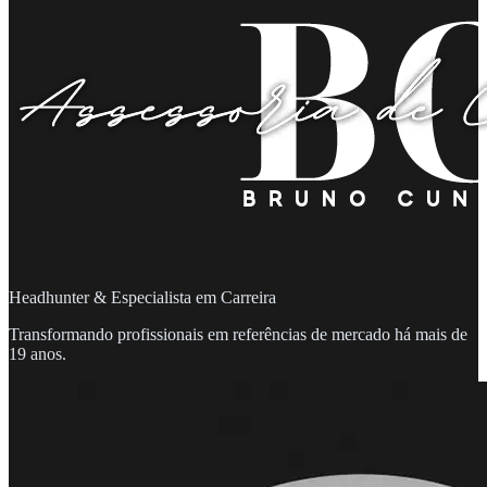
Headhunter & Especialista em Carreira
Transformando profissionais em referências de mercado há mais de
19 anos.