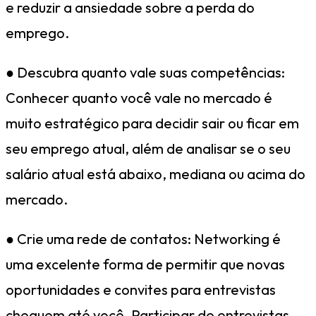
e reduzir a ansiedade sobre a perda do
emprego.
● Descubra quanto vale suas competências:
Conhecer quanto você vale no mercado é
muito estratégico para decidir sair ou ficar em
seu emprego atual, além de analisar se o seu
salário atual está abaixo, mediana ou acima do
mercado.
● Crie uma rede de contatos: Networking é
uma excelente forma de permitir que novas
oportunidades e convites para entrevistas
cheguem até você. Participar de entrevistas