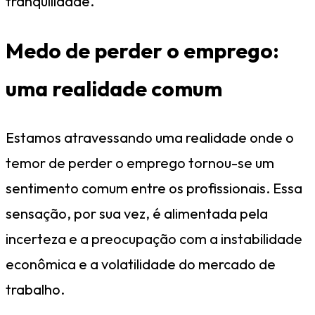
tranquilidade.
Medo de perder o emprego:
uma realidade comum
Estamos atravessando uma realidade onde o
temor de perder o emprego tornou-se um
sentimento comum entre os profissionais. Essa
sensação, por sua vez, é alimentada pela
incerteza e a preocupação com a instabilidade
econômica e a volatilidade do mercado de
trabalho.