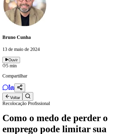
Bruno Cunha
13 de maio de 2024
Ouvir
5
min
Compartilhar
Voltar
Recolocação Profissional
Como o medo de perder o
emprego pode limitar sua