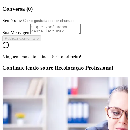
Conversa (
0
)
Seu Nome
Sua Mensagem
Publicar Comentário
Ninguém comentou ainda. Seja o primeiro!
Continue lendo sobre
Recolocação Profissional