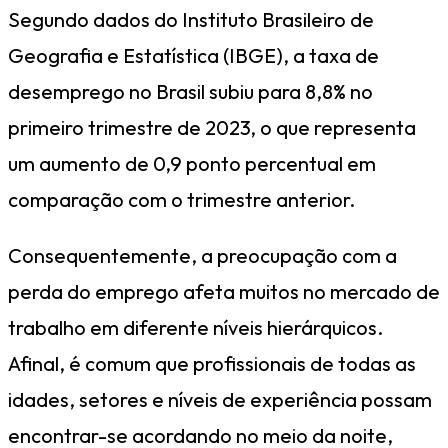
Segundo dados do Instituto Brasileiro de
Geografia e Estatística (IBGE), a taxa de
desemprego no Brasil subiu para 8,8% no
primeiro trimestre de 2023, o que representa
um aumento de 0,9 ponto percentual em
comparação com o trimestre anterior.
Consequentemente, a preocupação com a
perda do emprego afeta muitos no mercado de
trabalho em diferente níveis hierárquicos.
Afinal, é comum que profissionais de todas as
idades, setores e níveis de experiência possam
encontrar-se acordando no meio da noite,