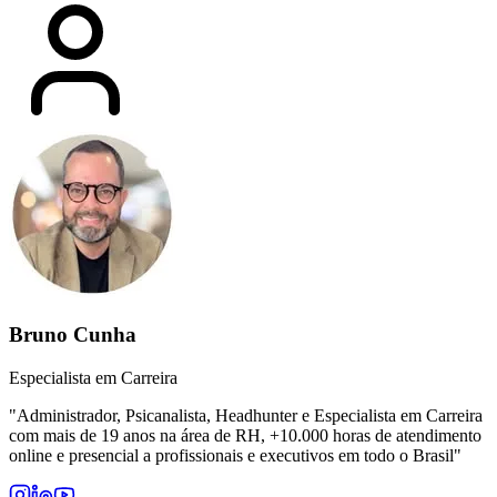
Bruno Cunha
Especialista em Carreira
"
Administrador, Psicanalista, Headhunter e Especialista em Carreira
com mais de 19 anos na área de RH, +10.000 horas de atendimento
online e presencial a profissionais e executivos em todo o Brasil
"