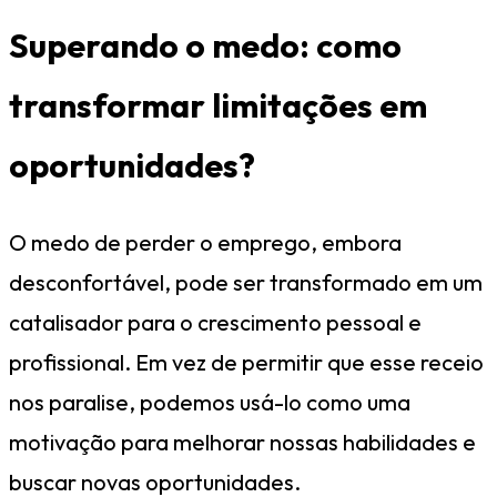
Superando o medo: como
transformar limitações em
oportunidades?
O medo de perder o emprego, embora
desconfortável, pode ser transformado em um
catalisador para o crescimento pessoal e
profissional. Em vez de permitir que esse receio
nos paralise, podemos usá-lo como uma
motivação para melhorar nossas habilidades e
buscar novas oportunidades.