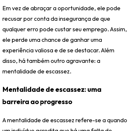
Em vez de abraçar a oportunidade, ele pode
recusar por conta da insegurança de que
qualquer erro pode custar seu emprego. Assim,
ele perde uma chance de ganhar uma
experiência valiosa e de se destacar. Além
disso, há também outro agravante: a
mentalidade de escassez.
Mentalidade de escassez: uma
barreira ao progresso
A mentalidade de escassez refere-se a quando
um indivíduo acredita que há uma falta de