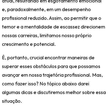
atual, resultando em esgotamento emocional
e, paradoxalmente, em um desempenho
profissional reduzido. Assim, ao permitir que o
temor e a mentalidade de escassez direcionem
nossas carreiras, limitamos nosso próprio
crescimento e potencial.
É, portanto, crucial encontrar maneiras de
superar esses obstáculos para que possamos
avançar em nossa trajetória profissional. Mas,
como fazer isso? No tópico abaixo darei
algumas dicas e discutiremos melhor sobre essa
situação.