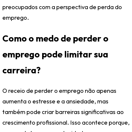
preocupados com a perspectiva de perda do
emprego.
Como o medo de perder o
emprego pode limitar sua
carreira?
O receio de perder o emprego não apenas
aumenta o estresse e a ansiedade, mas
também pode criar barreiras significativas ao
crescimento profissional. Isso acontece porque,