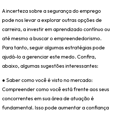
A incerteza sobre a segurança do emprego
pode nos levar a explorar outras opções de
carreira, a investir em aprendizado contínuo ou
até mesmo a buscar o empreendedorismo.
Para tanto, seguir algumas estratégias pode
ajudá-lo a gerenciar este medo. Confira,
abaixo, algumas sugestões interessantes:
● Saber como você é visto no mercado:
Compreender como você está frente aos seus
concorrentes em sua área de atuação é
fundamental. Isso pode aumentar a confiança