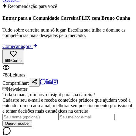
Recomendação para você
Entrar para a Comunidade CarreiraFLIX com Bruno Cunha
Tudo sobre carreira num só lugar. Escolha sua trilha e domine as
competências mais desejadas pelo mercado.
Começar agora
698
Curtiu
788
Leituras
Compartilhar:
Newsletter
Toda semana, um novo insight para sua carreira!
Cadastre seu e-mail e receba conteúdos práticos que ajudam você a
entender o mercado atual, melhorar seu posicionamento profissional
e tomar decisões mais estratégicas na carreira.
Quero receber