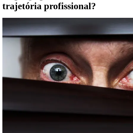
trajetória profissional?