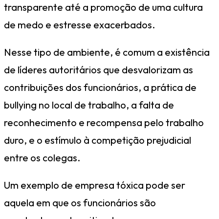
transparente até a promoção de uma cultura
de medo e estresse exacerbados.
Nesse tipo de ambiente, é comum a existência
de líderes autoritários que desvalorizam as
contribuições dos funcionários, a prática de
bullying no local de trabalho, a falta de
reconhecimento e recompensa pelo trabalho
duro, e o estímulo à competição prejudicial
entre os colegas.
Um exemplo de empresa tóxica pode ser
aquela em que os funcionários são