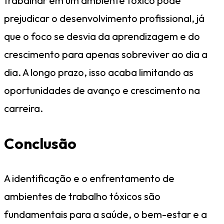
trabalhar em um ambiente tóxico pode
prejudicar o desenvolvimento profissional, já
que o foco se desvia da aprendizagem e do
crescimento para apenas sobreviver ao dia a
dia. A longo prazo, isso acaba limitando as
oportunidades de avanço e crescimento na
carreira.
Conclusão
A identificação e o enfrentamento de
ambientes de trabalho tóxicos são
fundamentais para a saúde, o bem-estar e a