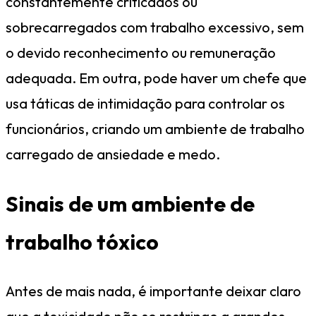
constantemente criticados ou
sobrecarregados com trabalho excessivo, sem
o devido reconhecimento ou remuneração
adequada. Em outra, pode haver um chefe que
usa táticas de intimidação para controlar os
funcionários, criando um ambiente de trabalho
carregado de ansiedade e medo.
Sinais de um ambiente de
trabalho tóxico
Antes de mais nada, é importante deixar claro