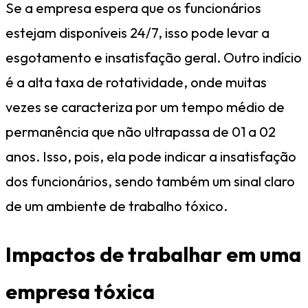
Se a empresa espera que os funcionários
estejam disponíveis 24/7, isso pode levar a
esgotamento e insatisfação geral. Outro indício
é a alta taxa de rotatividade, onde muitas
vezes se caracteriza por um tempo médio de
permanência que não ultrapassa de 01 a 02
anos. Isso, pois, ela pode indicar a insatisfação
dos funcionários, sendo também um sinal claro
de um ambiente de trabalho tóxico.
Impactos de trabalhar em uma
empresa tóxica