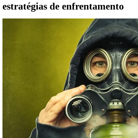
estratégias de enfrentamento