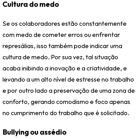
Cultura do medo
Se os colaboradores estão constantemente
com medo de cometer erros ou enfrentar
represálias, isso também pode indicar uma
cultura de medo. Por sua vez, tal situação
acaba inibindo a inovação e a criatividade, e
levando a um alto nível de estresse no trabalho
e por outro lado a preservação de uma zona de
conforto, gerando comodismo e foco apenas
no cumprimento do trabalho que é solicitado.
Bullying ou assédio