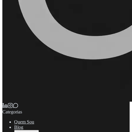
Categorias
Quem Sou
Blog