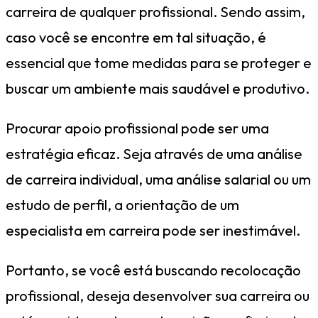
carreira de qualquer profissional. Sendo assim,
caso você se encontre em tal situação, é
essencial que tome medidas para se proteger e
buscar um ambiente mais saudável e produtivo.
Procurar apoio profissional pode ser uma
estratégia eficaz. Seja através de uma análise
de carreira individual, uma análise salarial ou um
estudo de perfil, a orientação de um
especialista em carreira pode ser inestimável.
Portanto, se você está buscando recolocação
profissional, deseja desenvolver sua carreira ou