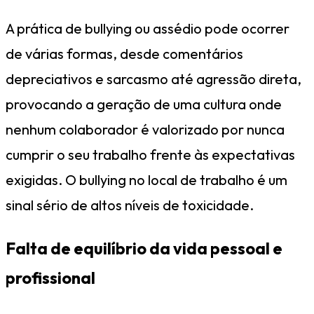
A prática de bullying ou assédio pode ocorrer
de várias formas, desde comentários
depreciativos e sarcasmo até agressão direta,
provocando a geração de uma cultura onde
nenhum colaborador é valorizado por nunca
cumprir o seu trabalho frente às expectativas
exigidas. O bullying no local de trabalho é um
sinal sério de altos níveis de toxicidade.
Falta de equilíbrio da vida pessoal e
profissional