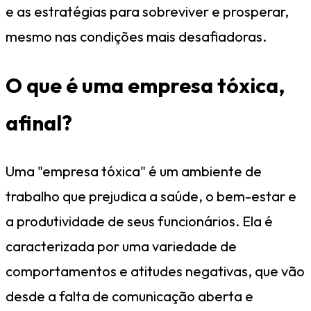
e as estratégias para sobreviver e prosperar,
mesmo nas condições mais desafiadoras.
O que é uma empresa tóxica,
afinal?
Uma "empresa tóxica" é um ambiente de
trabalho que prejudica a saúde, o bem-estar e
a produtividade de seus funcionários. Ela é
caracterizada por uma variedade de
comportamentos e atitudes negativas, que vão
desde a falta de comunicação aberta e