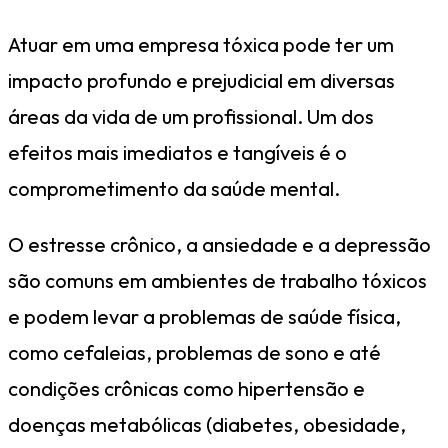
Atuar em uma empresa tóxica pode ter um
impacto profundo e prejudicial em diversas
áreas da vida de um profissional. Um dos
efeitos mais imediatos e tangíveis é o
comprometimento da saúde mental.
O estresse crônico, a ansiedade e a depressão
são comuns em ambientes de trabalho tóxicos
e podem levar a problemas de saúde física,
como cefaleias, problemas de sono e até
condições crônicas como hipertensão e
doenças metabólicas (diabetes, obesidade,