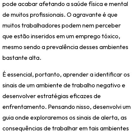
pode acabar afetando a saúde física e mental
de muitos profissionais. O agravante é que
muitos trabalhadores podem nem perceber
que estão inseridos em um emprego tóxico,
mesmo sendo a prevalência desses ambientes
bastante alta.
É essencial, portanto, aprender a identificar os
sinais de um ambiente de trabalho negativo e
desenvolver estratégias eficazes de
enfrentamento. Pensando nisso, desenvolvi um
guia onde exploraremos os sinais de alerta, as
consequências de trabalhar em tais ambientes