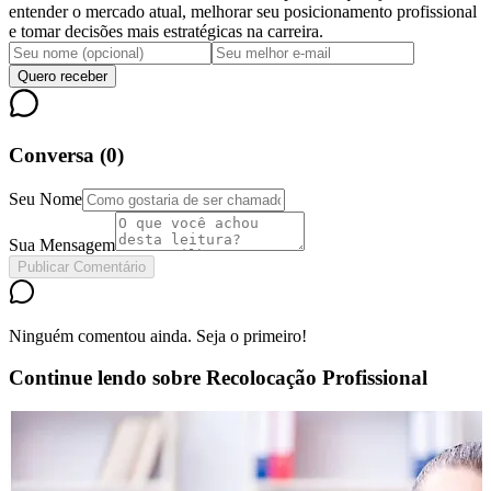
entender o mercado atual, melhorar seu posicionamento profissional
e tomar decisões mais estratégicas na carreira.
Quero receber
Conversa (
0
)
Seu Nome
Sua Mensagem
Publicar Comentário
Ninguém comentou ainda. Seja o primeiro!
Continue lendo sobre
Recolocação Profissional