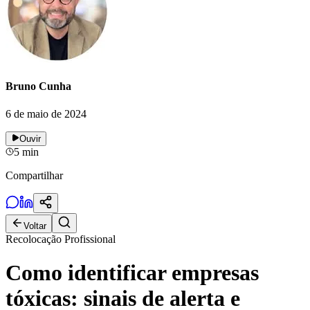
Bruno Cunha
6 de maio de 2024
Ouvir
5
min
Compartilhar
Voltar
Recolocação Profissional
Como identificar empresas
tóxicas: sinais de alerta e