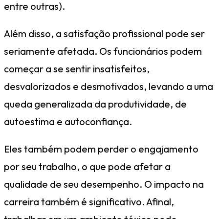
entre outras).
Além disso, a satisfação profissional pode ser
seriamente afetada. Os funcionários podem
começar a se sentir insatisfeitos,
desvalorizados e desmotivados, levando a uma
queda generalizada da produtividade, de
autoestima e autoconfiança.
Eles também podem perder o engajamento
por seu trabalho, o que pode afetar a
qualidade de seu desempenho. O impacto na
carreira também é significativo. Afinal,