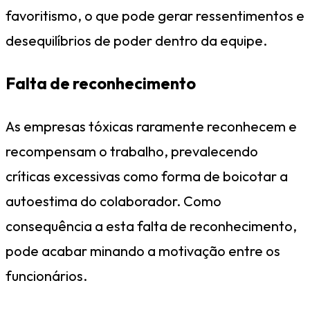
favoritismo, o que pode gerar ressentimentos e
desequilíbrios de poder dentro da equipe.
Falta de reconhecimento
As empresas tóxicas raramente reconhecem e
recompensam o trabalho, prevalecendo
críticas excessivas como forma de boicotar a
autoestima do colaborador. Como
consequência a esta falta de reconhecimento,
pode acabar minando a motivação entre os
funcionários.