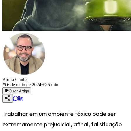
Bruno Cunha
6 de maio de 2024
•
5
min
Ouvir Artigo
Trabalhar em um ambiente tóxico pode ser
extremamente prejudicial, afinal, tal situação