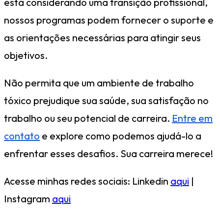
está considerando uma transição profissional,
nossos programas podem fornecer o suporte e
as orientações necessárias para atingir seus
objetivos.
Não permita que um ambiente de trabalho
tóxico prejudique sua saúde, sua satisfação no
trabalho ou seu potencial de carreira.
Entre em
contato
e explore como podemos ajudá-lo a
enfrentar esses desafios. Sua carreira merece!
Acesse minhas redes sociais: Linkedin
aqui
|
Instagram
aqui