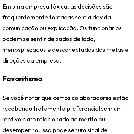
Em uma empresa tóxica, as decisões são
frequentemente tomadas sem a devida
comunicação ou explicação. Os funcionários
podem se sentir deixados de lado,
menosprezados e desconectados das metas e
direções da empresa.
Favoritismo
Se você notar que certos colaboradores estão
recebendo tratamento preferencial sem um
motivo claro relacionado ao mérito ou
desempenho, isso pode ser um sinal de