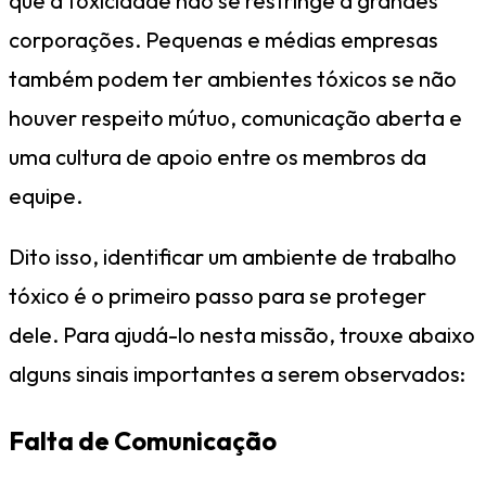
que a toxicidade não se restringe a grandes
corporações. Pequenas e médias empresas
também podem ter ambientes tóxicos se não
houver respeito mútuo, comunicação aberta e
uma cultura de apoio entre os membros da
equipe.
Dito isso, identificar um ambiente de trabalho
tóxico é o primeiro passo para se proteger
dele. Para ajudá-lo nesta missão, trouxe abaixo
alguns sinais importantes a serem observados:
Falta de Comunicação