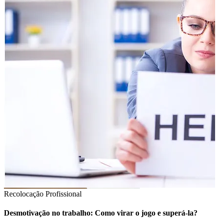
Recolocação Profissional
Desmotivação no trabalho: Como virar o jogo e superá-la?