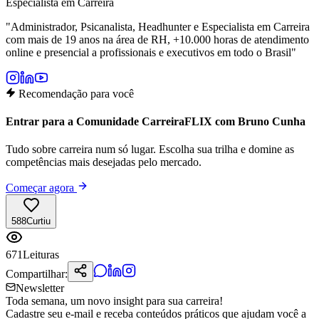
Especialista em Carreira
"
Administrador, Psicanalista, Headhunter e Especialista em Carreira
com mais de 19 anos na área de RH, +10.000 horas de atendimento
online e presencial a profissionais e executivos em todo o Brasil
"
Recomendação para você
Entrar para a Comunidade CarreiraFLIX com Bruno Cunha
Tudo sobre carreira num só lugar. Escolha sua trilha e domine as
competências mais desejadas pelo mercado.
Começar agora
588
Curtiu
671
Leituras
Compartilhar:
Newsletter
Toda semana, um novo insight para sua carreira!
Cadastre seu e-mail e receba conteúdos práticos que ajudam você a