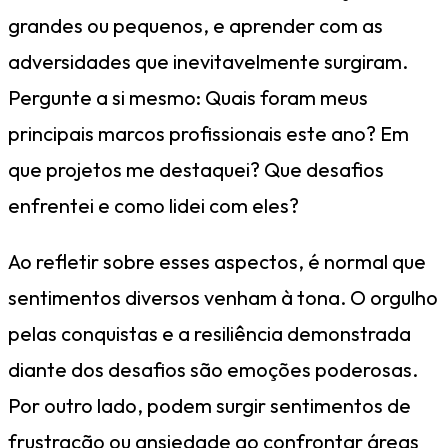
grandes ou pequenos, e aprender com as
adversidades que inevitavelmente surgiram.
Pergunte a si mesmo: Quais foram meus
principais marcos profissionais este ano? Em
que projetos me destaquei? Que desafios
enfrentei e como lidei com eles?
Ao refletir sobre esses aspectos, é normal que
sentimentos diversos venham à tona. O orgulho
pelas conquistas e a resiliência demonstrada
diante dos desafios são emoções poderosas.
Por outro lado, podem surgir sentimentos de
frustração ou ansiedade ao confrontar áreas