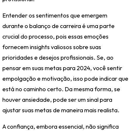
Entender os sentimentos que emergem
durante o balanço de carreira é uma parte
crucial do processo, pois essas emoções
fornecem insights valiosos sobre suas
prioridades e desejos profissionais. Se, ao
pensar em suas metas para 2024, você sentir
empolgação e motivação, isso pode indicar que
está no caminho certo. Da mesma forma, se
houver ansiedade, pode ser um sinal para
ajustar suas metas de maneira mais realista.
A confiança, embora essencial, não significa