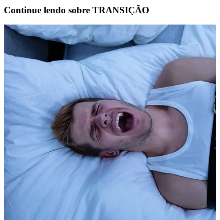
Continue lendo sobre
TRANSIÇÃO