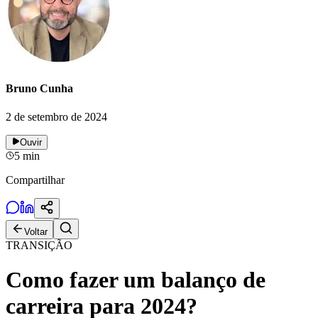
Bruno Cunha
2 de setembro de 2024
Ouvir
5
min
Compartilhar
Voltar
TRANSIÇÃO
Como fazer um balanço de
carreira para 2024?