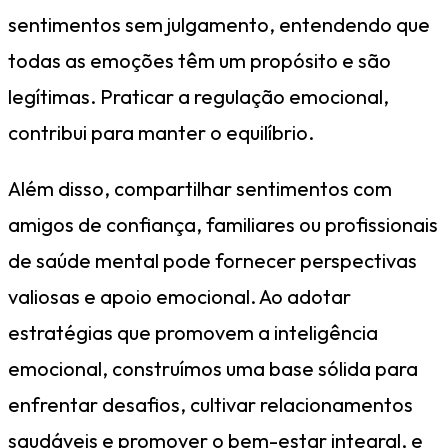
sentimentos sem julgamento, entendendo que
todas as emoções têm um propósito e são
legítimas. Praticar a regulação emocional,
contribui para manter o equilíbrio.
Além disso, compartilhar sentimentos com
amigos de confiança, familiares ou profissionais
de saúde mental pode fornecer perspectivas
valiosas e apoio emocional. Ao adotar
estratégias que promovem a inteligência
emocional, construímos uma base sólida para
enfrentar desafios, cultivar relacionamentos
saudáveis e promover o bem-estar integral, e