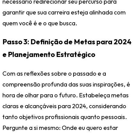
necessário redirecionar seu percurso para
garantir que sua carreira esteja alinhada com
quem você é e o que busca.
Passo 3: Definição de Metas para 2024
e Planejamento Estratégico
Com as reflexões sobre o passado e a
compreensão profunda das suas inspirações, é
hora de olhar para o futuro. Estabeleça metas
claras e alcançáveis para 2024, considerando
tanto objetivos profissionais quanto pessoais.
Pergunte a si mesmo: Onde eu quero estar