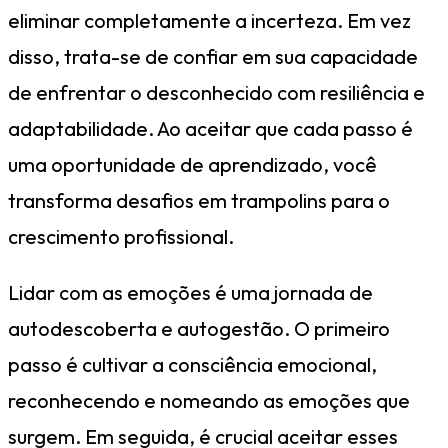
eliminar completamente a incerteza. Em vez
disso, trata-se de confiar em sua capacidade
de enfrentar o desconhecido com resiliência e
adaptabilidade. Ao aceitar que cada passo é
uma oportunidade de aprendizado, você
transforma desafios em trampolins para o
crescimento profissional.
Lidar com as emoções é uma jornada de
autodescoberta e autogestão. O primeiro
passo é cultivar a consciência emocional,
reconhecendo e nomeando as emoções que
surgem. Em seguida, é crucial aceitar esses