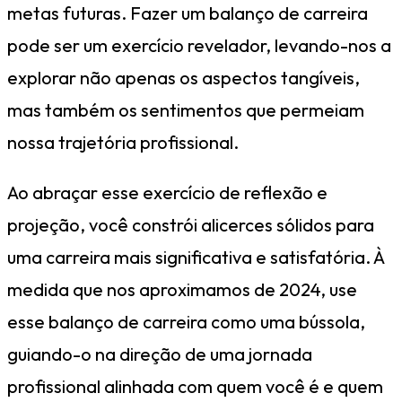
metas futuras. Fazer um balanço de carreira
pode ser um exercício revelador, levando-nos a
explorar não apenas os aspectos tangíveis,
mas também os sentimentos que permeiam
nossa trajetória profissional.
Ao abraçar esse exercício de reflexão e
projeção, você constrói alicerces sólidos para
uma carreira mais significativa e satisfatória. À
medida que nos aproximamos de 2024, use
esse balanço de carreira como uma bússola,
guiando-o na direção de uma jornada
profissional alinhada com quem você é e quem