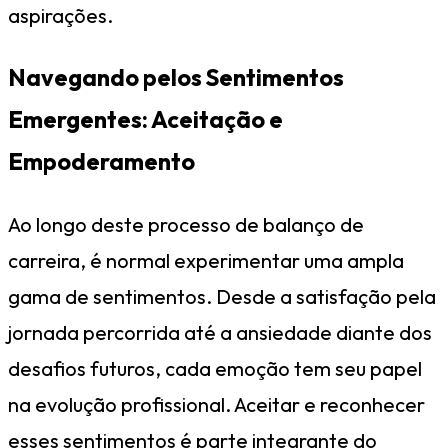
aspirações.
Navegando pelos Sentimentos
Emergentes: Aceitação e
Empoderamento
Ao longo deste processo de balanço de
carreira, é normal experimentar uma ampla
gama de sentimentos. Desde a satisfação pela
jornada percorrida até a ansiedade diante dos
desafios futuros, cada emoção tem seu papel
na evolução profissional. Aceitar e reconhecer
esses sentimentos é parte integrante do