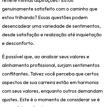
reflete minhas aspirações? Estou
genuinamente satisfeito com o caminho que
estou trilhando? Essas questões podem
desencadear uma variedade de sentimentos,
desde satisfação e realização até inquietação
e desconforto.
É possível que, ao analisar seus valores e
alinhamento profissional, surjam sentimentos
conflitantes. Talvez você perceba que certos
aspectos de sua carreira estão em harmonia
com seus valores, enquanto outros demandam
ajustes. Este é o momento de considerar se é