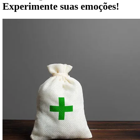
Experimente suas emoções!