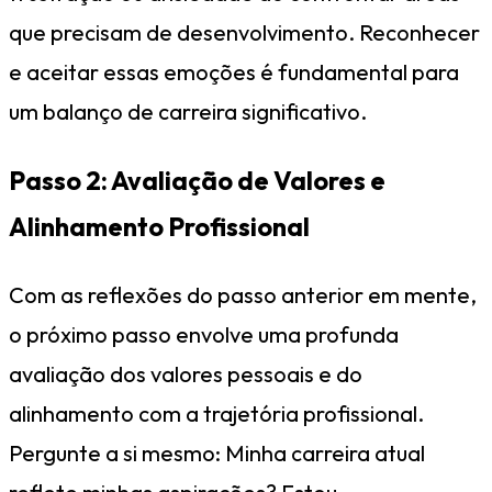
que precisam de desenvolvimento. Reconhecer
e aceitar essas emoções é fundamental para
um balanço de carreira significativo.
Passo 2: Avaliação de Valores e
Alinhamento Profissional
Com as reflexões do passo anterior em mente,
o próximo passo envolve uma profunda
avaliação dos valores pessoais e do
alinhamento com a trajetória profissional.
Pergunte a si mesmo: Minha carreira atual