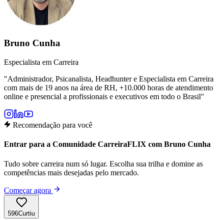
Bruno Cunha
Especialista em Carreira
"
Administrador, Psicanalista, Headhunter e Especialista em Carreira
com mais de 19 anos na área de RH, +10.000 horas de atendimento
online e presencial a profissionais e executivos em todo o Brasil
"
Recomendação para você
Entrar para a Comunidade CarreiraFLIX com Bruno Cunha
Tudo sobre carreira num só lugar. Escolha sua trilha e domine as
competências mais desejadas pelo mercado.
Começar agora
596
Curtiu