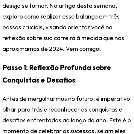
deseja se tornar. No artigo desta semana,
exploro como realizar esse balanço em três
passos cruciais, visando orientar você na
reflexão sobre sua carreira à medida que nos
aproximamos de 2024. Vem comigo!
Passo 1: Reflexão Profunda sobre
Conquistas e Desafios
Antes de mergulharmos no futuro, é imperativo
olhar para trás e reconhecer as conquistas e
desafios enfrentados ao longo do ano. Este é o
momento de celebrar os sucessos, sejam eles