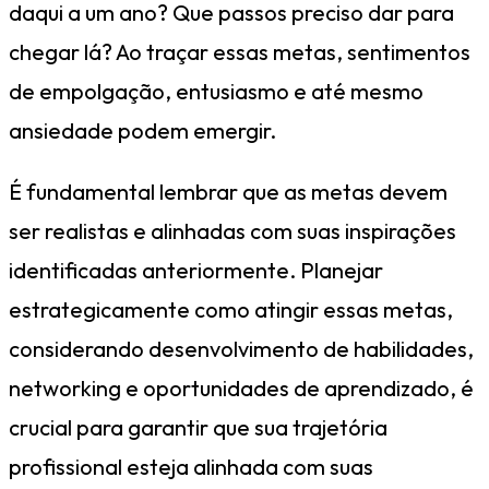
daqui a um ano? Que passos preciso dar para
chegar lá? Ao traçar essas metas, sentimentos
de empolgação, entusiasmo e até mesmo
ansiedade podem emergir.
É fundamental lembrar que as metas devem
ser realistas e alinhadas com suas inspirações
identificadas anteriormente. Planejar
estrategicamente como atingir essas metas,
considerando desenvolvimento de habilidades,
networking e oportunidades de aprendizado, é
crucial para garantir que sua trajetória
profissional esteja alinhada com suas