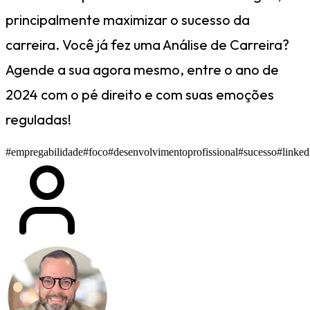
principalmente maximizar o sucesso da
carreira. Você já fez uma Análise de Carreira?
Agende a sua agora mesmo, entre o ano de
2024 com o pé direito e com suas emoções
reguladas!
#empregabilidade
#foco
#desenvolvimentoprofissional
#sucesso
#linked