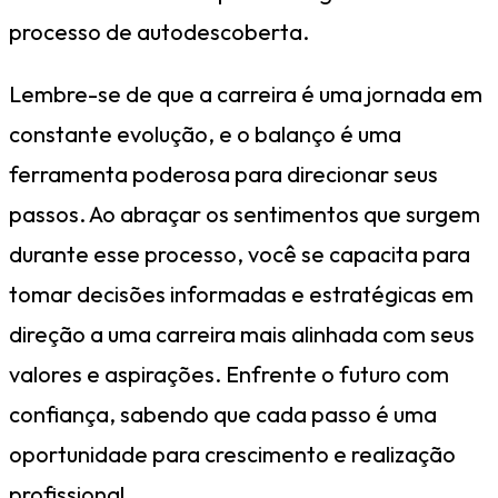
processo de autodescoberta.
Lembre-se de que a carreira é uma jornada em
constante evolução, e o balanço é uma
ferramenta poderosa para direcionar seus
passos. Ao abraçar os sentimentos que surgem
durante esse processo, você se capacita para
tomar decisões informadas e estratégicas em
direção a uma carreira mais alinhada com seus
valores e aspirações. Enfrente o futuro com
confiança, sabendo que cada passo é uma
oportunidade para crescimento e realização
profissional.