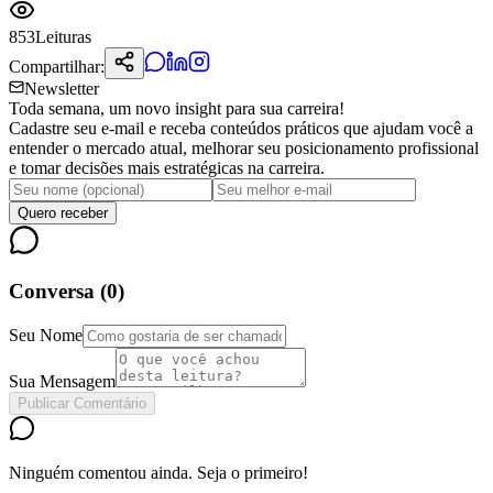
853
Leituras
Compartilhar:
Newsletter
Toda semana, um novo insight para sua carreira!
Cadastre seu e-mail e receba conteúdos práticos que ajudam você a
entender o mercado atual, melhorar seu posicionamento profissional
e tomar decisões mais estratégicas na carreira.
Quero receber
Conversa (
0
)
Seu Nome
Sua Mensagem
Publicar Comentário
Ninguém comentou ainda. Seja o primeiro!