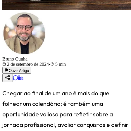
Bruno Cunha
2 de setembro de 2024
•
5
min
Ouvir Artigo
Chegar ao final de um ano é mais do que
folhear um calendário; é também uma
oportunidade valiosa para refletir sobre a
jornada profissional, avaliar conquistas e definir