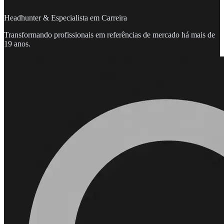
Headhunter & Especialista em Carreira
Transformando profissionais em referências de mercado há mais de
19 anos.