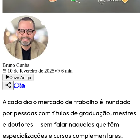
Bruno Cunha
10 de fevereiro de 2025
•
6
min
Ouvir Artigo
A cada dia o mercado de trabalho é inundado
por pessoas com títulos de graduação, mestres
e doutores — sem falar naqueles que têm
especializações e cursos complementares.