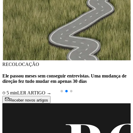
RECOLOCAÇÃO
Ele passou meses sem conseguir entrevistas. Uma mudança de
direção fez tudo mudar em apenas 30 dias
5
min
LER ARTIGO →
Receber novos artigos