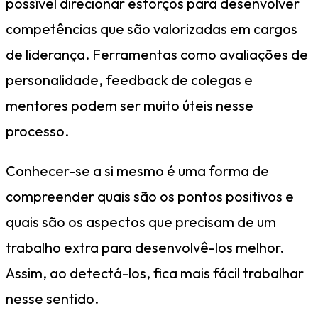
possível direcionar esforços para desenvolver
competências que são valorizadas em cargos
de liderança. Ferramentas como avaliações de
personalidade, feedback de colegas e
mentores podem ser muito úteis nesse
processo.
Conhecer-se a si mesmo é uma forma de
compreender quais são os pontos positivos e
quais são os aspectos que precisam de um
trabalho extra para desenvolvê-los melhor.
Assim, ao detectá-los, fica mais fácil trabalhar
nesse sentido.