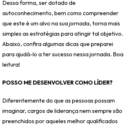
Dessa forma, ser dotado de
autoconhecimento, bem como compreender
que este é um alvo na sua jornada, torna mais
simples as estratégias para atingir tal objetivo.
Abaixo, confira algumas dicas que preparei
para ajudá-lo a ter sucesso nessa jornada. Boa
leitura!
POSSO ME DESENVOLVER COMO LÍDER?
Diferentemente do que as pessoas possam
imaginar, cargos de liderança nem sempre são
preenchidos por aqueles melhor qualificados