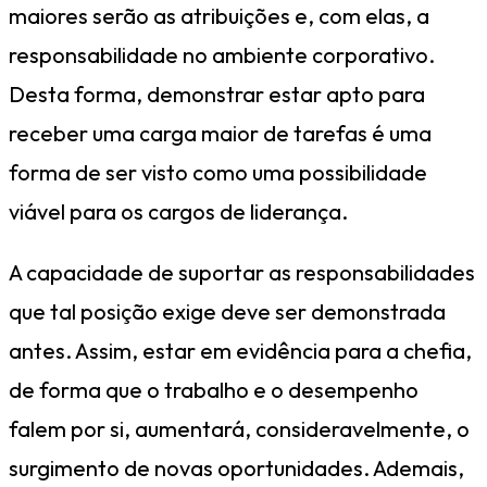
maiores serão as atribuições e, com elas, a
responsabilidade no ambiente corporativo.
Desta forma, demonstrar estar apto para
receber uma carga maior de tarefas é uma
forma de ser visto como uma possibilidade
viável para os cargos de liderança.
A capacidade de suportar as responsabilidades
que tal posição exige deve ser demonstrada
antes. Assim, estar em evidência para a chefia,
de forma que o trabalho e o desempenho
falem por si, aumentará, consideravelmente, o
surgimento de novas oportunidades. Ademais,