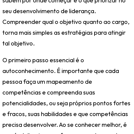
sabem por onde começar e o que priorizar no
seu desenvolvimento de liderança.
Compreender qual o objetivo quanto ao cargo,
torna mais simples as estratégias para atingir
tal objetivo.
O primeiro passo essencial é o
autoconhecimento. É importante que cada
pessoa faça um mapeamento de
competências e compreenda suas
potencialidades, ou seja próprios pontos fortes
e fracos, suas habilidades e que competências
precisa desenvolver. Ao se conhecer melhor, é