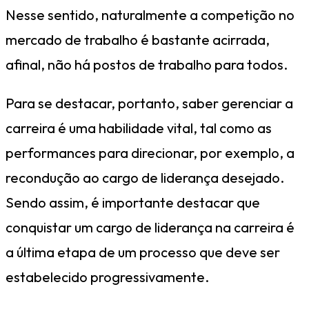
Nesse sentido, naturalmente a competição no
mercado de trabalho é bastante acirrada,
afinal, não há postos de trabalho para todos.
Para se destacar, portanto, saber gerenciar a
carreira é uma habilidade vital, tal como as
performances para direcionar, por exemplo, a
recondução ao cargo de liderança desejado.
Sendo assim, é importante destacar que
conquistar um cargo de liderança na carreira é
a última etapa de um processo que deve ser
estabelecido progressivamente.