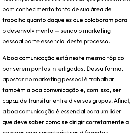
bom conhecimento tanto de sua área de
trabalho quanto daqueles que colaboram para
o desenvolvimento — sendo o marketing
pessoal parte essencial deste processo.
A boa comunicação está neste mesmo tópico
por serem pontos interligados. Dessa forma,
apostar no marketing pessoal é trabalhar
também a boa comunicação e, com isso, ser
capaz de transitar entre diversos grupos. Afinal,
a boa comunicação é essencial para um líder
que deve saber como se dirigir corretamente a
pessoas com características diferentes.