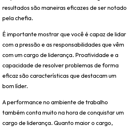
resultados são maneiras eficazes de ser notado
pela chefia.
É importante mostrar que você é capaz de lidar
com a pressão e as responsabilidades que vêm
com um cargo de liderança. Proatividade e a
capacidade de resolver problemas de forma
eficaz são características que destacam um
bom líder.
A performance no ambiente de trabalho
também conta muito na hora de conquistar um
cargo de liderança. Quanto maior o cargo,