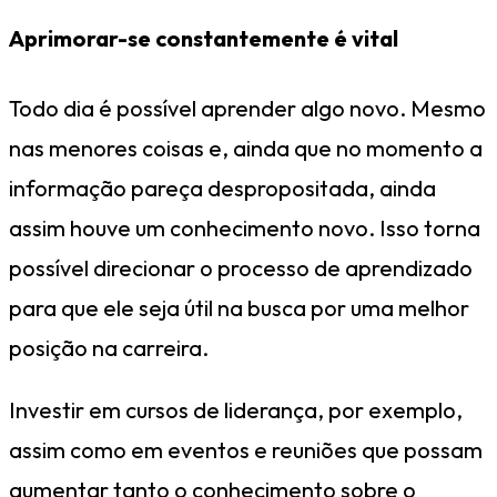
Aprimorar-se constantemente é vital
Todo dia é possível aprender algo novo. Mesmo
nas menores coisas e, ainda que no momento a
informação pareça despropositada, ainda
assim houve um conhecimento novo. Isso torna
possível direcionar o processo de aprendizado
para que ele seja útil na busca por uma melhor
posição na carreira.
Investir em cursos de liderança, por exemplo,
assim como em eventos e reuniões que possam
aumentar tanto o conhecimento sobre o