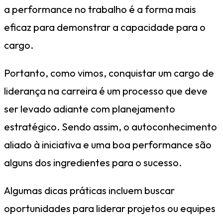
a performance no trabalho é a forma mais
eficaz para demonstrar a capacidade para o
cargo.
Portanto, como vimos, conquistar um cargo de
liderança na carreira é um processo que deve
ser levado adiante com planejamento
estratégico. Sendo assim, o autoconhecimento
aliado à iniciativa e uma boa performance são
alguns dos ingredientes para o sucesso.
Algumas dicas práticas incluem buscar
oportunidades para liderar projetos ou equipes