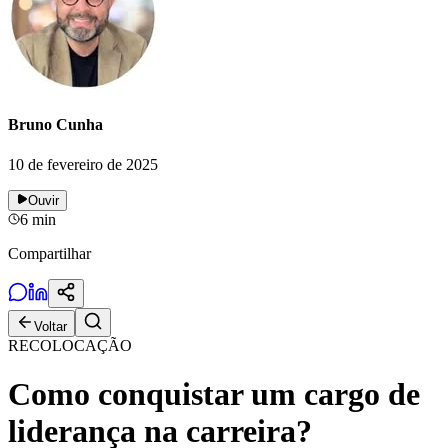
Bruno Cunha
10 de fevereiro de 2025
Ouvir
6
min
Compartilhar
Voltar
RECOLOCAÇÃO
Como conquistar um cargo de
liderança na carreira?