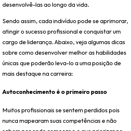
desenvolvê-las ao longo da vida.
Sendo assim, cada indivíduo pode se aprimorar,
atingir o sucesso profissional e conquistar um
cargo de liderança. Abaixo, veja algumas dicas
sobre como desenvolver melhor as habilidades
únicas que poderão leva-lo a uma posição de
mais destaque na carreira:
Autoconhecimento é o primeiro passo
Muitos profissionais se sentem perdidos pois
nunca mapearam suas competências e não