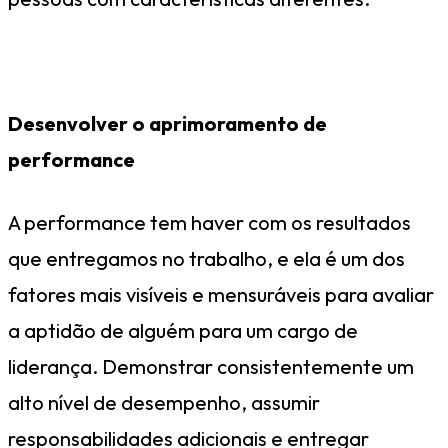
Desenvolver o aprimoramento de
performance
A performance tem haver com os resultados
que entregamos no trabalho, e ela é um dos
fatores mais visíveis e mensuráveis para avaliar
a aptidão de alguém para um cargo de
liderança. Demonstrar consistentemente um
alto nível de desempenho, assumir
responsabilidades adicionais e entregar