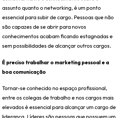
assunto quanto o networking, é um ponto
essencial para subir de cargo. Pessoas que não
são capazes de se abrir para novos
conhecimentos acabam ficando estagnadas e
sem possibilidades de alcançar outros cargos.
É preciso trabalhar o marketing pessoal e a
boa comunicação
Tornar-se conhecido no espaço profissional,
entre os colegas de trabalho e nos cargos mais
elevados é essencial para alcançar um cargo de
liderança. Líderes são pessoas que possuem um