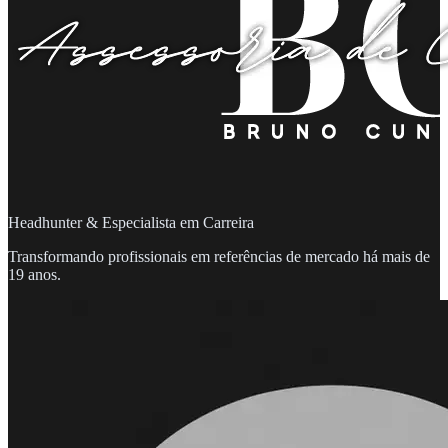
Headhunter & Especialista em Carreira
Transformando profissionais em referências de mercado há mais de
19 anos.