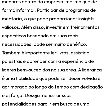
menores dentro da empresa, mesmo que de
forma informal. Participar de programas de
mentoria, o que pode proporcionar insights
valiosos. Além disso, investir em treinamentos
específicos baseando em suas reais
necessidades, pode ser muito benéfico.
Também é importante ler livros, assistir a
palestras e aprender com a experiência de
líderes bem-sucedidos na sua área. A liderança
é uma habilidade que pode ser desenvolvida e
aprimorada ao longo do tempo com dedicação
e esforço. Deseja mensurar suas
potencialidades para ir em busca de uma