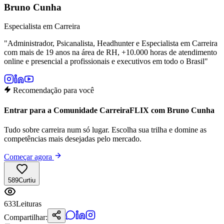
Bruno Cunha
Especialista em Carreira
"
Administrador, Psicanalista, Headhunter e Especialista em Carreira
com mais de 19 anos na área de RH, +10.000 horas de atendimento
online e presencial a profissionais e executivos em todo o Brasil
"
Recomendação para você
Entrar para a Comunidade CarreiraFLIX com Bruno Cunha
Tudo sobre carreira num só lugar. Escolha sua trilha e domine as
competências mais desejadas pelo mercado.
Começar agora
589
Curtiu
633
Leituras
Compartilhar: