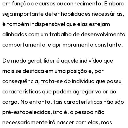
em função de cursos ou conhecimento. Embora
seja importante deter habilidades necessárias,
é também indispensável que elas estejam
alinhadas com um trabalho de desenvolvimento
comportamental e aprimoramento constante.
De modo geral, líder é aquele indivíduo que
mais se destaca em uma posição e, por
consequência, trata-se do indivíduo que possui
características que podem agregar valor ao
cargo. No entanto, tais características não são
pré-estabelecidas, isto é, a pessoa não
necessariamente irá nascer com elas, mas