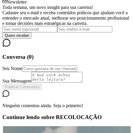
Newsletter
Toda semana, um novo insight para sua carreira!
Cadastre seu e-mail e receba conteúdos práticos que ajudam você a
entender o mercado atual, melhorar seu posicionamento profissional
e tomar decisões mais estratégicas na carreira.
Quero receber
Conversa (
0
)
Seu Nome
Sua Mensagem
Publicar Comentário
Ninguém comentou ainda. Seja o primeiro!
Continue lendo sobre
RECOLOCAÇÃO