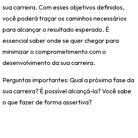
sua carreira. Com esses objetivos definidos,
você poderá traçar os caminhos necessários
para alcançar o resultado esperado. É
essencial saber onde se quer chegar para
minimizar o comprometimento com o
desenvolvimento da sua carreira.
Perguntas importantes: Qual a próxima fase da
sua carreira? É possível alcançá-la? Você sabe
o que fazer de forma assertiva?
Se mantenha em constante
aprendizado