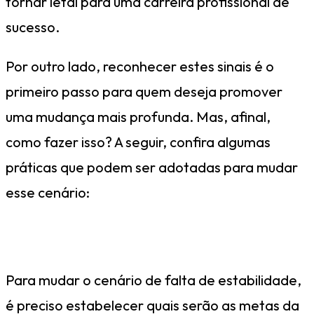
tornar letal para uma carreira profissional de
sucesso.
Por outro lado, reconhecer estes sinais é o
primeiro passo para quem deseja promover
uma mudança mais profunda. Mas, afinal,
como fazer isso? A seguir, confira algumas
práticas que podem ser adotadas para mudar
esse cenário:
Estabeleça metas e objetivos
Para mudar o cenário de falta de estabilidade,
é preciso estabelecer quais serão as metas da