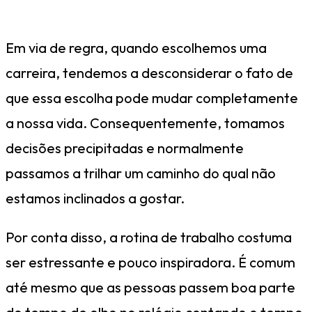
Em via de regra, quando escolhemos uma
carreira, tendemos a desconsiderar o fato de
que essa escolha pode mudar completamente
a nossa vida. Consequentemente, tomamos
decisões precipitadas e normalmente
passamos a trilhar um caminho do qual não
estamos inclinados a gostar.
Por conta disso, a rotina de trabalho costuma
ser estressante e pouco inspiradora. É comum
até mesmo que as pessoas passem boa parte