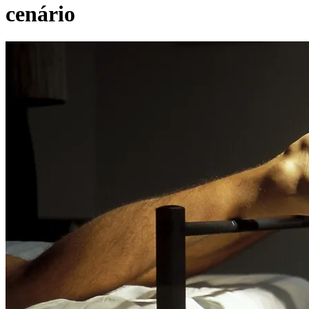
cenário