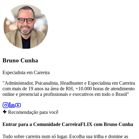
Bruno Cunha
Especialista em Carreira
"
Administrador, Psicanalista, Headhunter e Especialista em Carreira
com mais de 19 anos na área de RH, +10.000 horas de atendimento
online e presencial a profissionais e executivos em todo o Brasil
"
Recomendação para você
Entrar para a Comunidade CarreiraFLIX com Bruno Cunha
Tudo sobre carreira num só lugar. Escolha sua trilha e domine as