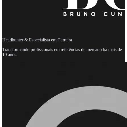
Headhunter & Especialista em Carreira
Transformando profissionais em referências de mercado há mais de
19 anos.