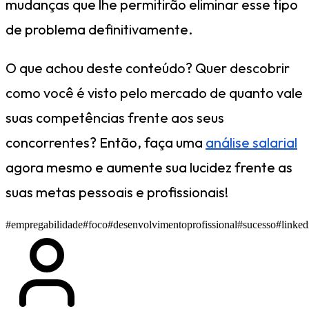
mudanças que lhe permitirão eliminar esse tipo
de problema definitivamente.
O que achou deste conteúdo? Quer descobrir
como você é visto pelo mercado de quanto vale
suas competências frente aos seus
concorrentes? Então, faça uma
análise salarial
agora mesmo e aumente sua lucidez frente as
suas metas pessoais e profissionais!
#empregabilidade
#foco
#desenvolvimentoprofissional
#sucesso
#linked