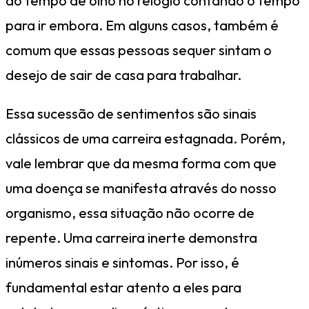
do tempo de olho no relógio contando o tempo
para ir embora. Em alguns casos, também é
comum que essas pessoas sequer sintam o
desejo de sair de casa para trabalhar.
Essa sucessão de sentimentos são sinais
clássicos de uma carreira estagnada. Porém,
vale lembrar que da mesma forma com que
uma doença se manifesta através do nosso
organismo, essa situação não ocorre de
repente. Uma carreira inerte demonstra
inúmeros sinais e sintomas. Por isso, é
fundamental estar atento a eles para