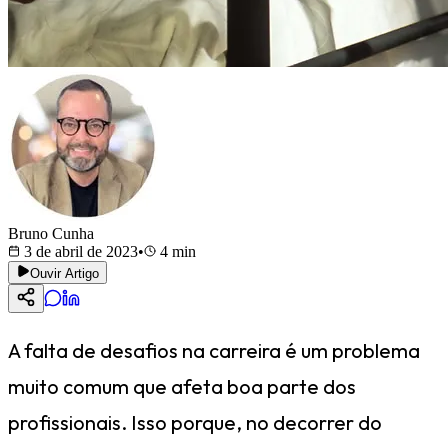
Bruno Cunha
3 de abril de 2023
•
4
min
Ouvir Artigo
A falta de desafios na carreira é um problema
muito comum que afeta boa parte dos
profissionais. Isso porque, no decorrer do