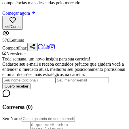
competências mais desejadas pelo mercado.
Começar agora
552
Curtiu
576
Leituras
Compartilhar:
Newsletter
Toda semana, um novo insight para sua carreira!
Cadastre seu e-mail e receba conteúdos práticos que ajudam você a
entender o mercado atual, melhorar seu posicionamento profissional
e tomar decisões mais estratégicas na carreira.
Quero receber
Conversa (
0
)
Seu Nome