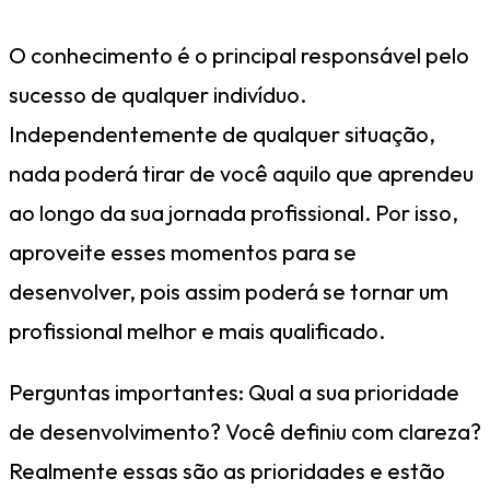
O conhecimento é o principal responsável pelo
sucesso de qualquer indivíduo.
Independentemente de qualquer situação,
nada poderá tirar de você aquilo que aprendeu
ao longo da sua jornada profissional. Por isso,
aproveite esses momentos para se
desenvolver, pois assim poderá se tornar um
profissional melhor e mais qualificado.
Perguntas importantes: Qual a sua prioridade
de desenvolvimento? Você definiu com clareza?
Realmente essas são as prioridades e estão