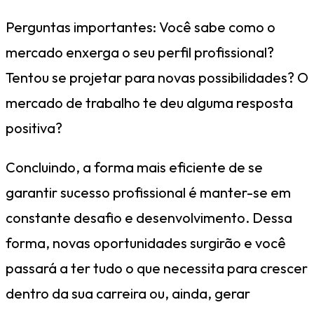
Perguntas importantes: Você sabe como o
mercado enxerga o seu perfil profissional?
Tentou se projetar para novas possibilidades? O
mercado de trabalho te deu alguma resposta
positiva?
Concluindo, a forma mais eficiente de se
garantir sucesso profissional é manter-se em
constante desafio e desenvolvimento. Dessa
forma, novas oportunidades surgirão e você
passará a ter tudo o que necessita para crescer
dentro da sua carreira ou, ainda, gerar