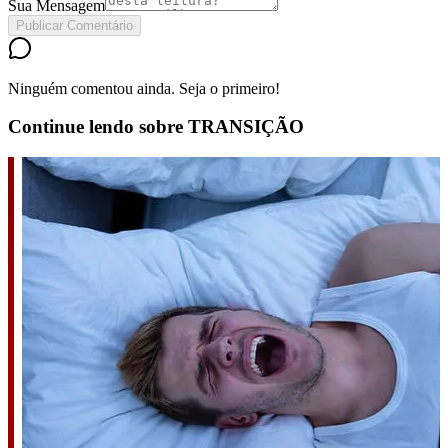
Sua Mensagem
Publicar Comentário
Ninguém comentou ainda. Seja o primeiro!
Continue lendo sobre
TRANSIÇÃO