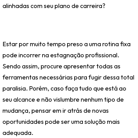
alinhadas com seu plano de carreira?
Considere mudar de emprego
Estar por muito tempo preso a uma rotina fixa
pode incorrer na estagnação profissional.
Sendo assim, procure apresentar todas as
ferramentas necessárias para fugir dessa total
paralisia. Porém, caso faça tudo que está ao
seu alcance e não vislumbre nenhum tipo de
mudança, pensar em ir atrás de novas
oportunidades pode ser uma solução mais
adequada.