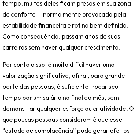
tempo, muitos deles ficam presos em sua zona
de conforto — normalmente provocada pela
estabilidade financeira e rotina bem definida.
Como consequência, passam anos de suas
carreiras sem haver qualquer crescimento.
Por conta disso, é muito difícil haver uma
valorização significativa, afinal, para grande
parte das pessoas, é suficiente trocar seu
tempo por um salário no final do mês, sem
demonstrar qualquer esforço ou criatividade. O
que poucas pessoas consideram é que esse
“estado de complacência” pode gerar efeitos