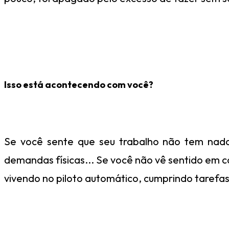
Isso está acontecendo com você?
Se você sente que seu trabalho não tem nad
demandas físicas... Se você não vê sentido em 
vivendo no piloto automático, cumprindo tarefa