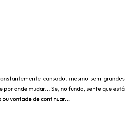
e constantemente cansado, mesmo sem grandes
 por onde mudar... Se, no fundo, sente que está
 ou vontade de continuar...