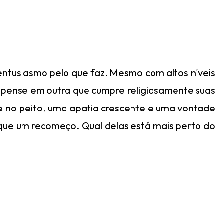
 entusiasmo pelo que faz. Mesmo com altos níveis
, pense em outra que cumpre religiosamente suas
e no peito, uma apatia crescente e uma vontade
 que um recomeço. Qual delas está mais perto do