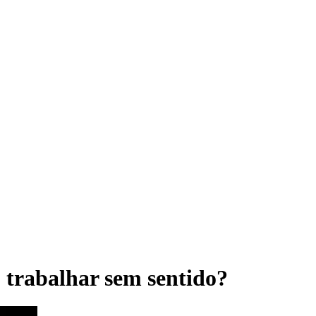
 trabalhar sem sentido?